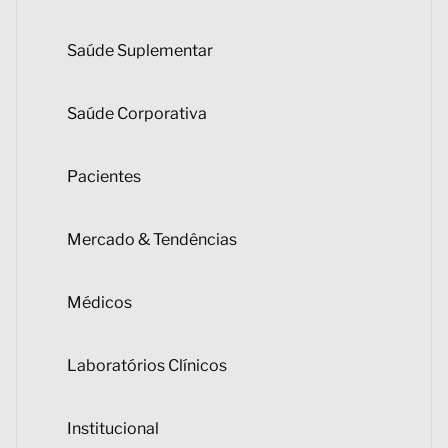
Saúde Suplementar
Saúde Corporativa
Pacientes
Mercado & Tendências
Médicos
Laboratórios Clínicos
Institucional