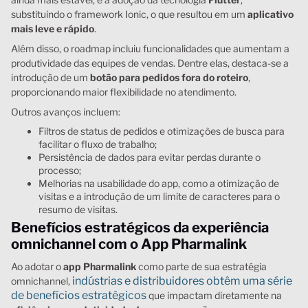
substituindo o framework Ionic, o que resultou em um
aplicativo
mais leve e rápido
.
Além disso, o roadmap incluiu funcionalidades que aumentam a
produtividade das equipes de vendas. Dentre elas, destaca-se a
introdução de um
botão para pedidos fora do roteiro
,
proporcionando maior flexibilidade no atendimento.
Outros avanços incluem:
Filtros de status de pedidos e otimizações de busca para
facilitar o fluxo de trabalho;
Persistência de dados para evitar perdas durante o
processo;
Melhorias na usabilidade do app, como a otimização de
visitas e a introdução de um limite de caracteres para o
resumo de visitas.
Benefícios estratégicos da experiência
omnichannel com o App Pharmalink
Ao adotar o
app Pharmalink
como parte de sua estratégia
indústrias e distribuidores obtêm uma série
omnichannel,
de benefícios estratégicos
que impactam diretamente na