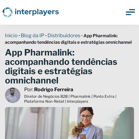
Inicio
Blog da IP
Distribuidores
•
•
•
App Pharmalink:
acompanhando tendências digitais e estratégias omnichannel
App Pharmalink:
acompanhando tendências
digitais e estratégias
omnichannel
Por:
Rodrigo Ferreira
Diretor de Negócios B2B | Pharmalink | Ponto Extra |
Plataforma Non-Retail | Interplayers