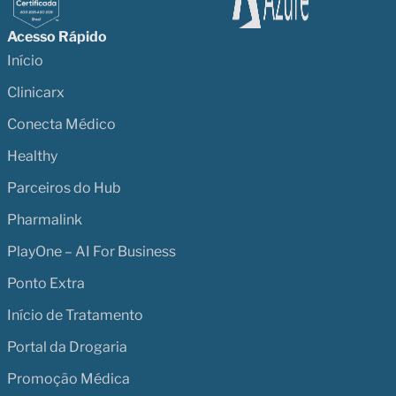
Acesso Rápido
Início
Clinicarx
Conecta Médico
Healthy
Parceiros do Hub
Pharmalink
PlayOne – AI For Business
Ponto Extra
Início de Tratamento
Portal da Drogaria
Promoção Médica