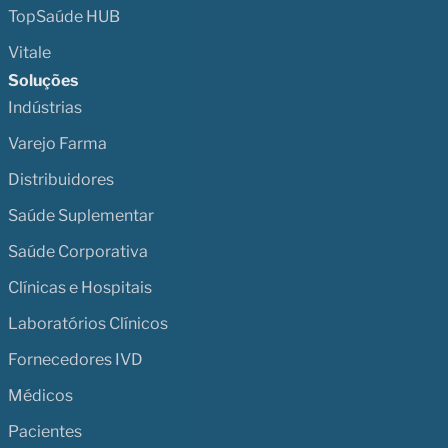
TopSaúde HUB
Vitale
Soluções
Indústrias
Varejo Farma
Distribuidores
Saúde Suplementar
Saúde Corporativa
Clínicas e Hospitais
Laboratórios Clínicos
Fornecedores IVD
Médicos
Pacientes