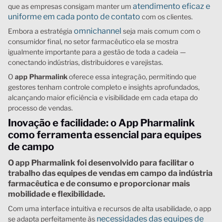
atendimento eficaz e
que as empresas consigam manter um
uniforme em cada ponto de contato
com os clientes.
omnichannel
Embora a estratégia
seja mais comum com o
consumidor final, no setor farmacêutico ela se mostra
igualmente importante para a gestão de toda a cadeia —
conectando indústrias, distribuidores e varejistas.
O
app Pharmalink
oferece essa integração, permitindo que
gestores tenham controle completo e insights aprofundados,
alcançando maior eficiência e visibilidade em cada etapa do
processo de vendas.
Inovação e facilidade: o App Pharmalink
como ferramenta essencial para equipes
de campo
O app Pharmalink foi desenvolvido para facilitar o
trabalho das equipes de vendas em campo da indústria
farmacêutica e de consumo e proporcionar mais
mobilidade e flexibilidade.
Com uma interface intuitiva e recursos de alta usabilidade, o app
necessidades das equipes de
se adapta perfeitamente às