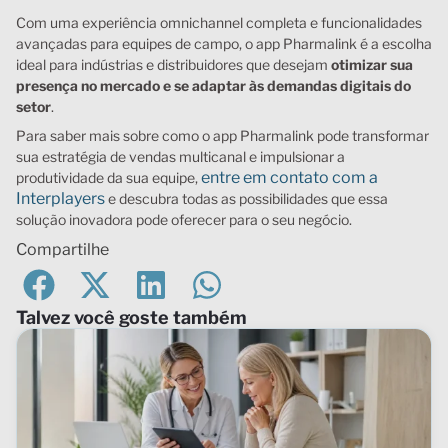
Com uma experiência omnichannel completa e funcionalidades
avançadas para equipes de campo, o app Pharmalink é a escolha
ideal para indústrias e distribuidores que desejam
otimizar sua
presença no mercado e se adaptar às demandas digitais do
setor
.
Para saber mais sobre como o app Pharmalink pode transformar
sua estratégia de vendas multicanal e impulsionar a
entre em contato com a
produtividade da sua equipe,
Interplayers
e descubra todas as possibilidades que essa
solução inovadora pode oferecer para o seu negócio.
Compartilhe
Talvez você goste também