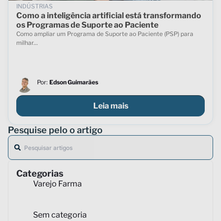
INDÚSTRIAS
Como a inteligência artificial está transformando
os Programas de Suporte ao Paciente
Como ampliar um Programa de Suporte ao Paciente (PSP) para
milhar...
Por:
Edson Guimarães
Leia mais
Pesquise pelo o artigo
Categorias
Varejo Farma
Sem categoria