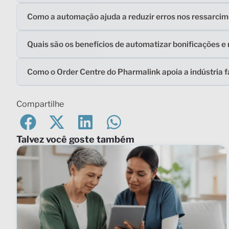
Como a automação ajuda a reduzir erros nos ressarci
Quais são os benefícios de automatizar bonificações e
Como o Order Centre do Pharmalink apoia a indústria 
Compartilhe
Talvez você goste também