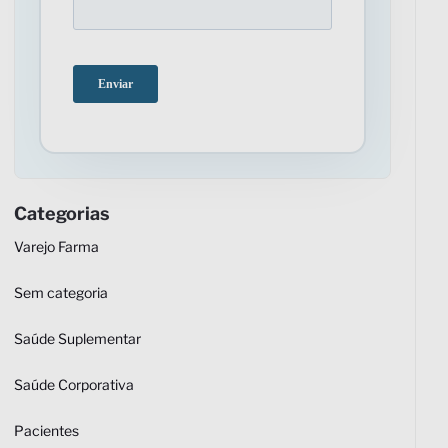
Categorias
Varejo Farma
Sem categoria
Saúde Suplementar
Saúde Corporativa
Pacientes