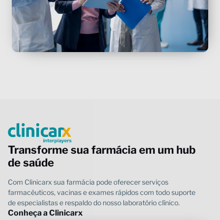
Transforme sua farmácia em um hub
de saúde
Conheça a Clinicarx