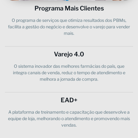
Programa Mais Clientes
O programa de serviços que otimiza resultados dos PBMs,
facilita a gestão do negócio e desenvolve o varejo para vender
mais.
Varejo 4.0
O sistema inovador das melhores farmácias do país, que
integra canais de venda, reduz o tempo de atendimento e
melhora a jornada de compra.
EAD+
A plataforma de treinamento e capacitação que desenvolve a
equipe de loja, melhorando o atendimento e promovendo mais
vendas.