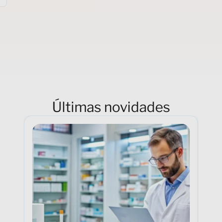
Últimas novidades