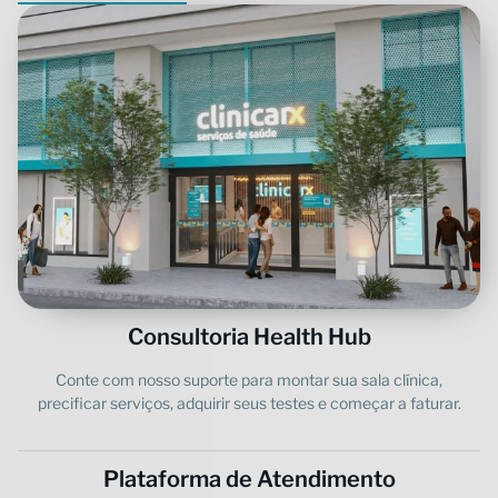
Consultoria Health Hub
Conte com nosso suporte para montar sua sala clínica,
precificar serviços, adquirir seus testes e começar a faturar.
Plataforma de Atendimento