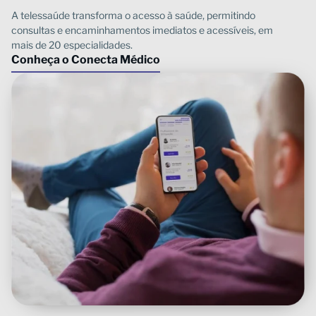
Conheça o Conecta Médico