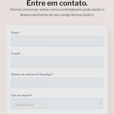
Entre em contato.
Vamos conversar sobre como a Interplayers pode apoiar o
desenvolvimento do seu varejo farmacêutico.