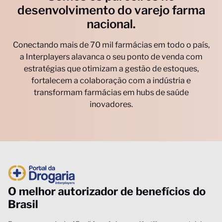
desenvolvimento do varejo farma
nacional.
O melhor autorizador de benefícios do
Brasil