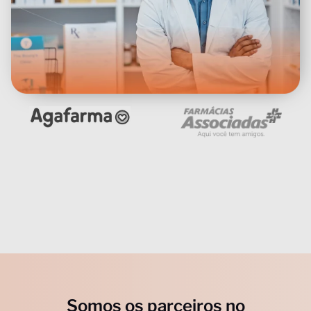
Somos os parceiros no