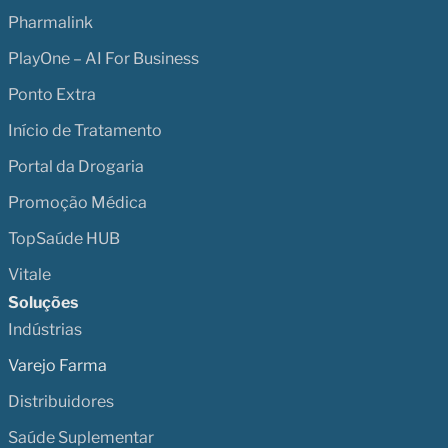
Pharmalink
PlayOne – AI For Business
Ponto Extra
Início de Tratamento
Portal da Drogaria
Promoção Médica
TopSaúde HUB
Vitale
Soluções
Indústrias
Varejo Farma
Distribuidores
Saúde Suplementar