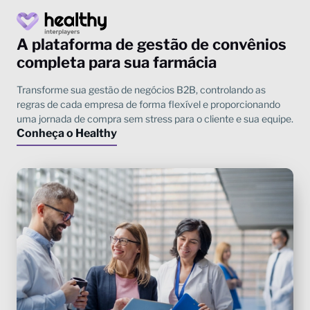
A plataforma de gestão de convênios
completa para sua farmácia
Conheça o Healthy