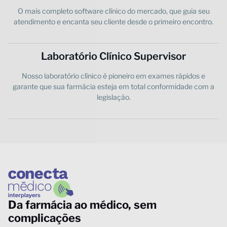
O mais completo software clínico do mercado, que guia seu
atendimento e encanta seu cliente desde o primeiro encontro.
Laboratório Clínico Supervisor
Nosso laboratório clínico é pioneiro em exames rápidos e
garante que sua farmácia esteja em total conformidade com a
legislação.
Da farmácia ao médico, sem
complicações