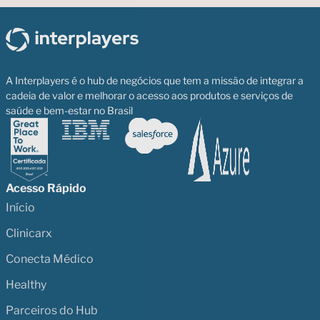
A Interplayers é o hub de negócios que tem a missão de integrar a
cadeia de valor e melhorar o acesso aos produtos e serviços de
saúde e bem-estar no Brasil
Acesso Rápido
Início
Clinicarx
Conecta Médico
Healthy
Parceiros do Hub