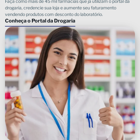
Conheça o Portal da Drogaria