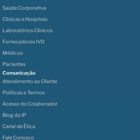
Saúde Corporativa
Clínicas e Hospitais
Laboratórios Clínicos
Fornecedores IVD
Médicos
Pacientes
Comunicação
Atendimento ao Cliente
Políticas e Termos
Acesso do Colaborador
Blog da IP
Canal de Ética
Fale Conosco