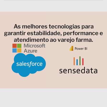
As melhores tecnologias para
garantir estabilidade, performance e
atendimento ao varejo farma.