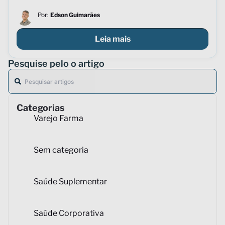
Por:
Edson Guimarães
Leia mais
Pesquise pelo o artigo
Categorias
Varejo Farma
Sem categoria
Saúde Suplementar
Saúde Corporativa