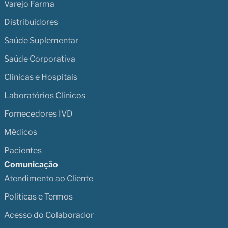
Varejo Farma
Distribuidores
Saúde Suplementar
Saúde Corporativa
Clínicas e Hospitais
Laboratórios Clínicos
Fornecedores IVD
Médicos
Pacientes
Comunicação
Atendimento ao Cliente
Políticas e Termos
Acesso do Colaborador