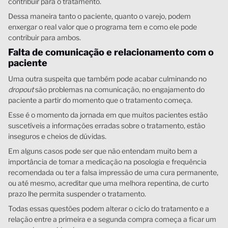
contribuir para o tratamento.
Dessa maneira tanto o paciente, quanto o varejo, podem
enxergar o real valor que o programa tem e como ele pode
contribuir para ambos.
Falta de comunicação e relacionamento com o
paciente
Uma outra suspeita que também pode acabar culminando no
dropout
são problemas na comunicação, no engajamento do
paciente a partir do momento que o tratamento começa.
Esse é o momento da jornada em que muitos pacientes estão
suscetíveis a informações erradas sobre o tratamento, estão
inseguros e cheios de dúvidas.
Em alguns casos pode ser que não entendam muito bem a
importância de tomar a medicação na posologia e frequência
recomendada ou ter a falsa impressão de uma cura permanente,
ou até mesmo, acreditar que uma melhora repentina, de curto
prazo lhe permita suspender o tratamento.
Todas essas questões podem alterar o ciclo do tratamento e a
relação entre a primeira e a segunda compra começa a ficar um