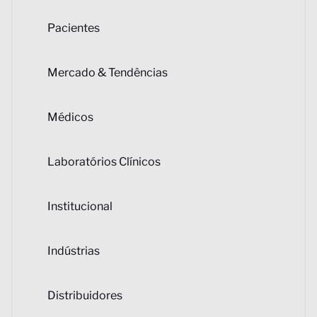
Pacientes
Mercado & Tendências
Médicos
Laboratórios Clínicos
Institucional
Indústrias
Distribuidores