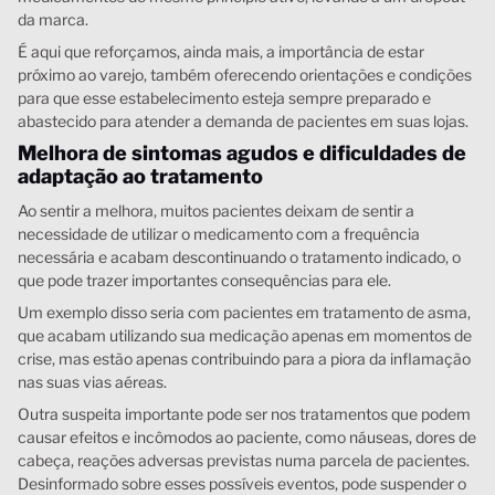
da marca.
É aqui que reforçamos, ainda mais, a importância de estar
próximo ao varejo, também oferecendo orientações e condições
para que esse estabelecimento esteja sempre preparado e
abastecido para atender a demanda de pacientes em suas lojas.
Melhora de sintomas agudos e dificuldades de
adaptação ao tratamento
Ao sentir a melhora, muitos pacientes deixam de sentir a
necessidade de utilizar o medicamento com a frequência
necessária e acabam descontinuando o tratamento indicado, o
que pode trazer importantes consequências para ele.
Um exemplo disso seria com pacientes em tratamento de asma,
que acabam utilizando sua medicação apenas em momentos de
crise, mas estão apenas contribuindo para a piora da inflamação
nas suas vias aéreas.
Outra suspeita importante pode ser nos tratamentos que podem
causar efeitos e incômodos ao paciente, como náuseas, dores de
cabeça, reações adversas previstas numa parcela de pacientes.
Desinformado sobre esses possíveis eventos, pode suspender o