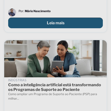
Por:
Mário Nascimento
Leia mais
INDÚSTRIAS
Como a inteligência artificial está transformando
os Programas de Suporte ao Paciente
Como ampliar um Programa de Suporte ao Paciente (PSP) para
milhar...