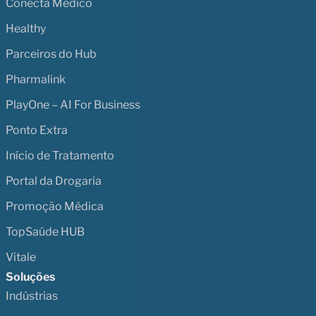
Conecta Médico
Healthy
Parceiros do Hub
Pharmalink
PlayOne – AI For Business
Ponto Extra
Início de Tratamento
Portal da Drogaria
Promoção Médica
TopSaúde HUB
Vitale
Soluções
Indústrias