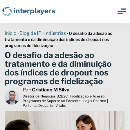
Inicio
Blog da IP
Indústrias
•
•
•
O desafio da adesão ao
tratamento e da diminuição dos índices de dropout nos
programas de fidelização
O desafio da adesão ao
tratamento e da diminuição
dos índices de dropout nos
programas de fidelização
Por:
Cristiano M Silva
Diretor de Negócios B2B2C | Fidelização e Acesso |
Programas de Suporte ao Paciente | Logix Pharma |
Portal da Drogaria | Vitale.