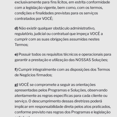
exclusivamente para fins lícitos, em estrita conformidade
com a legislação vigente, bem como, com os termos,
condições e finalidades previstas para os serviços
contratados por VOCÊ;
d)
Não existir qualquer obstáculo administrativo,
regulatório, judicial ou contratual que impeça VOCÊ a
cumprir com as suas obrigações assumidas nestes
Termos;
e)
Possuir todos os requisitos técnicos e operacionais para
garantir a prestação e utilização das NOSSAS Soluções;
f)
Cumprir integralmente com as disposições dos Termos
de Negócios firmados;
g)
VOCÊ se compromete a seguir as orientações
apresentadas pelos Programas e Soluções, observando
atentamente as regras específicas para cada cliente ou
serviço. O descumprimento dessas diretrizes poderá
implicar em responsabilidade direta pelos atos praticados,
conforme previsto nas regras dos Programas e legislação