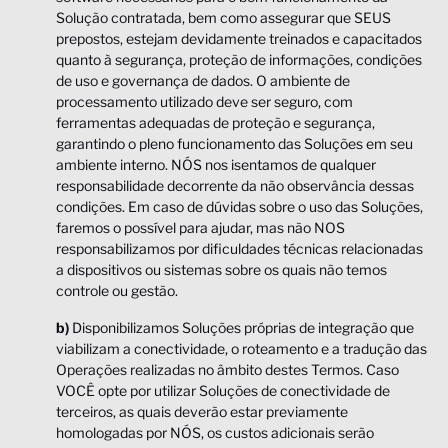
Solução contratada, bem como assegurar que SEUS
prepostos, estejam devidamente treinados e capacitados
quanto à segurança, proteção de informações, condições
de uso e governança de dados. O ambiente de
processamento utilizado deve ser seguro, com
ferramentas adequadas de proteção e segurança,
garantindo o pleno funcionamento das Soluções em seu
ambiente interno. NÓS nos isentamos de qualquer
responsabilidade decorrente da não observância dessas
condições. Em caso de dúvidas sobre o uso das Soluções,
faremos o possível para ajudar, mas não NOS
responsabilizamos por dificuldades técnicas relacionadas
a dispositivos ou sistemas sobre os quais não temos
controle ou gestão.
b)
Disponibilizamos Soluções próprias de integração que
viabilizam a conectividade, o roteamento e a tradução das
Operações realizadas no âmbito destes Termos. Caso
VOCÊ opte por utilizar Soluções de conectividade de
terceiros, as quais deverão estar previamente
homologadas por NÓS, os custos adicionais serão