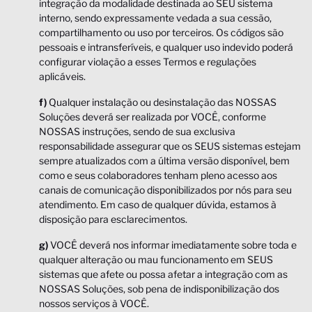
integração da modalidade destinada ao SEU sistema
interno, sendo expressamente vedada a sua cessão,
compartilhamento ou uso por terceiros. Os códigos são
pessoais e intransferíveis, e qualquer uso indevido poderá
configurar violação a esses Termos e regulações
aplicáveis.
f)
Qualquer instalação ou desinstalação das NOSSAS
Soluções deverá ser realizada por VOCÊ, conforme
NOSSAS instruções, sendo de sua exclusiva
responsabilidade assegurar que os SEUS sistemas estejam
sempre atualizados com a última versão disponível, bem
como e seus colaboradores tenham pleno acesso aos
canais de comunicação disponibilizados por nós para seu
atendimento. Em caso de qualquer dúvida, estamos à
disposição para esclarecimentos.
g)
VOCÊ deverá nos informar imediatamente sobre toda e
qualquer alteração ou mau funcionamento em SEUS
sistemas que afete ou possa afetar a integração com as
NOSSAS Soluções, sob pena de indisponibilização dos
nossos serviços à VOCÊ.