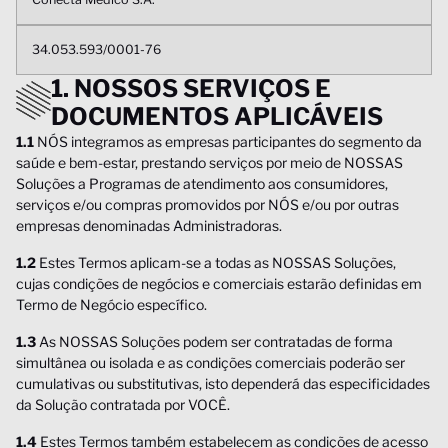
34.053.593/0001-76
1. NOSSOS SERVIÇOS E
DOCUMENTOS APLICÁVEIS
1.1
NÓS integramos as empresas participantes do segmento da
saúde e bem-estar, prestando serviços por meio de NOSSAS
Soluções a Programas de atendimento aos consumidores,
serviços e/ou compras promovidos por NÓS e/ou por outras
empresas denominadas Administradoras.
1.2
Estes Termos aplicam-se a todas as NOSSAS Soluções,
cujas condições de negócios e comerciais estarão definidas em
Termo de Negócio específico.
1.3
As NOSSAS Soluções podem ser contratadas de forma
simultânea ou isolada e as condições comerciais poderão ser
cumulativas ou substitutivas, isto dependerá das especificidades
da Solução contratada por VOCÊ.
1.4
Estes Termos também estabelecem as condições de acesso