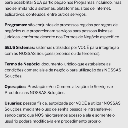
para possibilitar SUA participação nos Programas incluindo, mas
não se limitando a sistemas, plataformas, sites de Internet,
aplicativos, conteúdos, entre outros serviços.
Programas:
são conjuntos de processos regidos por regras de
negócios que proporcionam serviços para pessoas físicas e
jurídicas, conforme descrito nos Termos de Negócio específico.
SEUS Sistemas:
sistemas utilizados por VOCÊ para integração
com as NOSSAS Soluções (próprios ou de terceiros).
Termo de Negócio:
documento jurídico que estabelece as
condições comerciais e de negócio para utilização das NOSSAS
Soluções.
Operações:
Prestação e/ou Comercialização de Serviços e
Produtos nas NOSSAS Soluções.
Usuários:
pessoa física, autorizada por VOCÊ a utilizar NOSSAS
Soluções, mediante o uso de senha pessoal e intransferível,
sendo certo que NÓS não teremos acesso a ela e somente o
usuário poderá modificá-la em procedimento próprio.