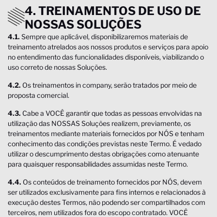
4. TREINAMENTOS DE USO DE
NOSSAS SOLUÇÕES
4.1.
Sempre que aplicável, disponibilizaremos materiais de
treinamento atrelados aos nossos produtos e serviços para apoio
no entendimento das funcionalidades disponíveis, viabilizando o
uso correto de nossas Soluções.
4.2.
Os treinamentos in company, serão tratados por meio de
proposta comercial.
4.3.
Cabe a VOCÊ garantir que todas as pessoas envolvidas na
utilização das NOSSAS Soluções realizem, previamente, os
treinamentos mediante materiais fornecidos por NÓS e tenham
conhecimento das condições previstas neste Termo. É vedado
utilizar o descumprimento destas obrigações como atenuante
para quaisquer responsabilidades assumidas neste Termo.
4.4.
Os conteúdos de treinamento fornecidos por NÓS, devem
ser utilizados exclusivamente para fins internos e relacionados à
execução destes Termos, não podendo ser compartilhados com
terceiros, nem utilizados fora do escopo contratado. VOCÊ