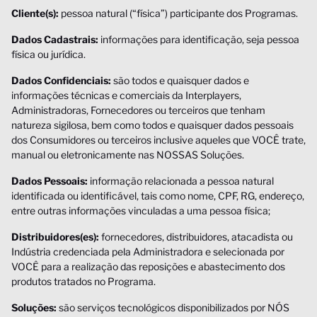
Cliente(s):
pessoa natural (“física”) participante dos Programas.
Dados Cadastrais:
informações para identificação, seja pessoa
física ou jurídica.
Dados Confidenciais:
são todos e quaisquer dados e
informações técnicas e comerciais da Interplayers,
Administradoras, Fornecedores ou terceiros que tenham
natureza sigilosa, bem como todos e quaisquer dados pessoais
dos Consumidores ou terceiros inclusive aqueles que VOCÊ trate,
manual ou eletronicamente nas NOSSAS Soluções.
Dados Pessoais:
informação relacionada a pessoa natural
identificada ou identificável, tais como nome, CPF, RG, endereço,
entre outras informações vinculadas a uma pessoa física;
Distribuidores(es):
fornecedores, distribuidores, atacadista ou
Indústria credenciada pela Administradora e selecionada por
VOCÊ para a realização das reposições e abastecimento dos
produtos tratados no Programa.
Soluções:
são serviços tecnológicos disponibilizados por NÓS