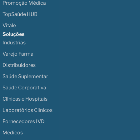
Promoção Médica
TopSaúde HUB
Vitale
Soluções
Indústrias
Varejo Farma
Distribuidores
Saúde Suplementar
Saúde Corporativa
Clínicas e Hospitais
Laboratórios Clínicos
Fornecedores IVD
Médicos