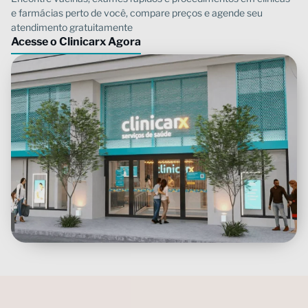
Acesse o Clinicarx Agora