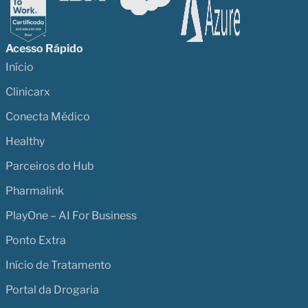
Acesso Rápido
Início
Clinicarx
Conecta Médico
Healthy
Parceiros do Hub
Pharmalink
PlayOne – AI For Business
Ponto Extra
Início de Tratamento
Portal da Drogaria