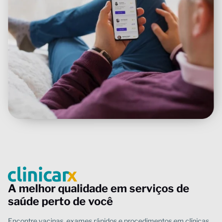
A melhor qualidade em serviços de
saúde perto de você