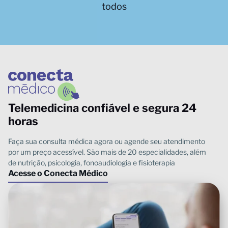
Telemedicina confiável e segura 24
horas
Acesse o Conecta Médico