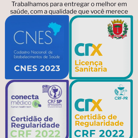
Trabalhamos para entregar o melhor em
saúde, com a qualidade que você merece