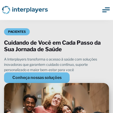
Cuidando de Você em Cada Passo da
Sua Jornada de Saúde
Conheça nossas soluções