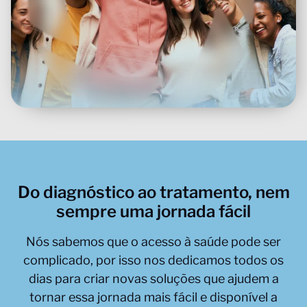
Do diagnóstico ao tratamento, nem
sempre uma jornada fácil