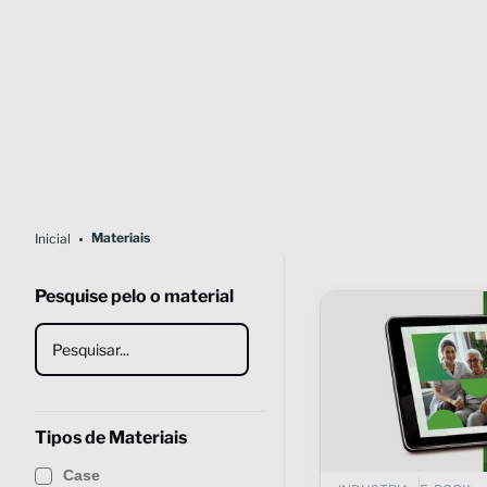
Materiais
Inicial
Pesquise pelo o material
Tipos de Materiais
Case