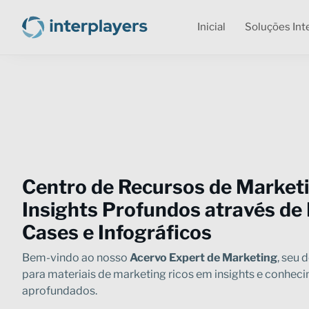
Inicial
Soluções Int
Centro de Recursos de Marketi
Insights Profundos através de
Cases e Infográficos
Bem-vindo ao nosso
Acervo Expert de Marketing
, seu 
para materiais de marketing ricos em insights e conhec
aprofundados.