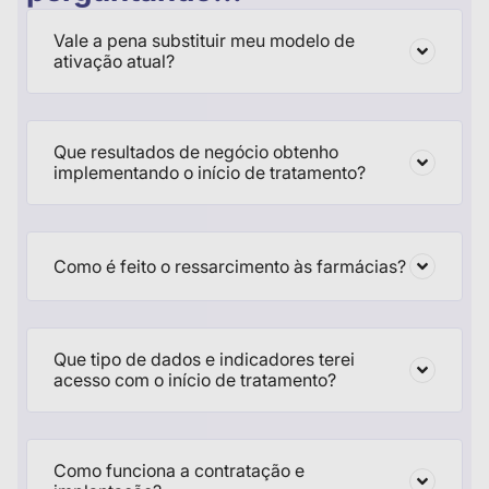
Vale a pena substituir meu modelo de
ativação atual?
Que resultados de negócio obtenho
implementando o início de tratamento?
Como é feito o ressarcimento às farmácias?
Que tipo de dados e indicadores terei
acesso com o início de tratamento?
Como funciona a contratação e