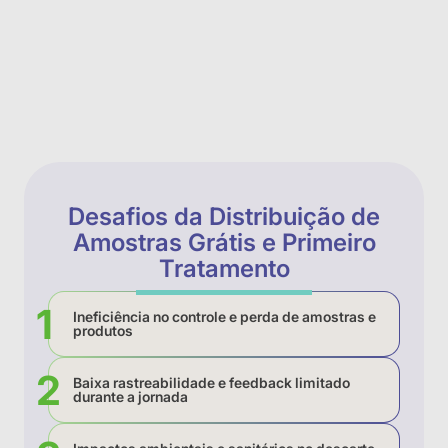
Desafios da Distribuição de
Amostras Grátis e Primeiro
Tratamento
Ineficiência no controle e perda de amostras e
produtos
Baixa rastreabilidade e feedback limitado
durante a jornada