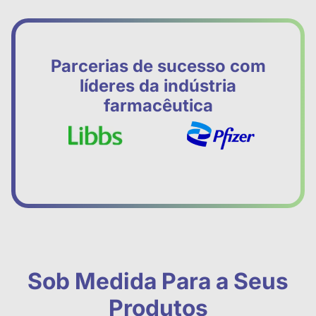
Parcerias de sucesso com
líderes da indústria
farmacêutica
Sob Medida Para a Seus
Produtos