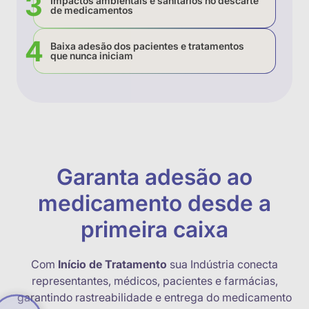
Impactos ambientais e sanitários no descarte
de medicamentos
Baixa adesão dos pacientes e tratamentos
que nunca iniciam
Garanta adesão ao
medicamento desde a
primeira caixa
Com
Início de Tratamento
sua Indústria conecta
representantes, médicos, pacientes e farmácias,
garantindo rastreabilidade e entrega do medicamento