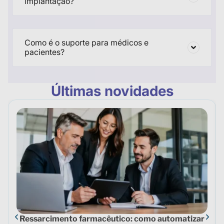
implantação?
Como é o suporte para médicos e
pacientes?
Últimas novidades
Ressarcimento farmacêutico: como automatizar