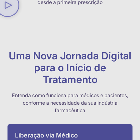
desde a primeira prescrição
Uma Nova Jornada Digital
para o Início de
Tratamento
Entenda como funciona para médicos e pacientes,
conforme a necessidade da sua indústria
farmacêutica
Liberação via Médico