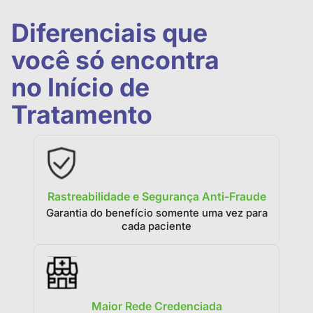
Diferenciais que
você só encontra
no Início de
Tratamento
Rastreabilidade e Segurança Anti-Fraude
Garantia do benefício somente uma vez para
cada paciente
Maior Rede Credenciada