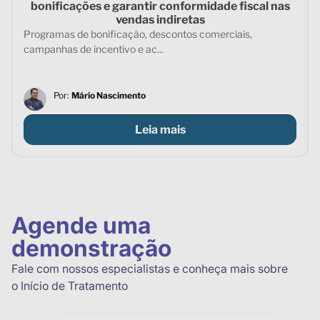
bonificações e garantir conformidade fiscal nas
vendas indiretas
Programas de bonificação, descontos comerciais,
campanhas de incentivo e ac...
Por:
Mário Nascimento
Leia mais
Agende uma
demonstração
Fale com nossos especialistas e conheça mais sobre
o Início de Tratamento