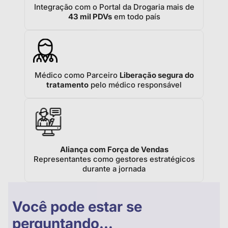
Integração com o Portal da Drogaria mais de
43 mil PDVs
em todo país
Médico como Parceiro
Liberação segura do
tratamento
pelo médico responsável
Aliança com Força de Vendas
Representantes como gestores estratégicos
durante a jornada
Você pode estar se
perguntando...