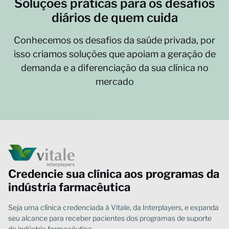
Soluções práticas para os desafios
diários de quem cuida
Credencie sua clínica aos programas da
indústria farmacêutica