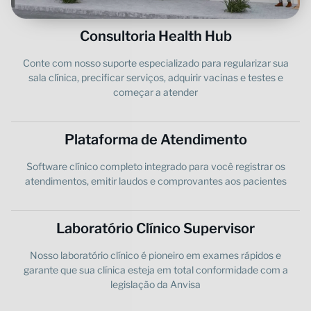
Consultoria Health Hub
Conte com nosso suporte especializado para regularizar sua
sala clínica, precificar serviços, adquirir vacinas e testes e
começar a atender
Plataforma de Atendimento
Software clínico completo integrado para você registrar os
atendimentos, emitir laudos e comprovantes aos pacientes
Laboratório Clínico Supervisor
Nosso laboratório clínico é pioneiro em exames rápidos e
garante que sua clínica esteja em total conformidade com a
legislação da Anvisa