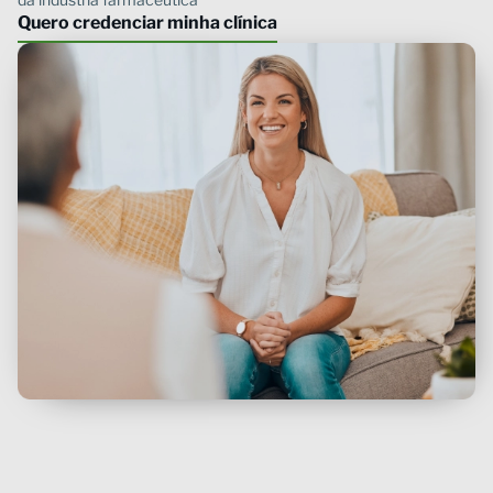
Quero credenciar minha clínica