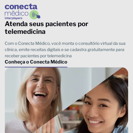
Atenda seus pacientes por
telemedicina
Conheça o Conecta Médico