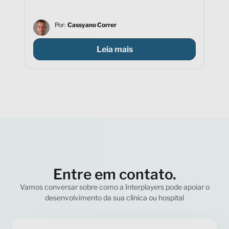
Por:
Cassyano Correr
Leia mais
Entre em contato.
Vamos conversar sobre como a Interplayers pode apoiar o
desenvolvimento da sua clínica ou hospital