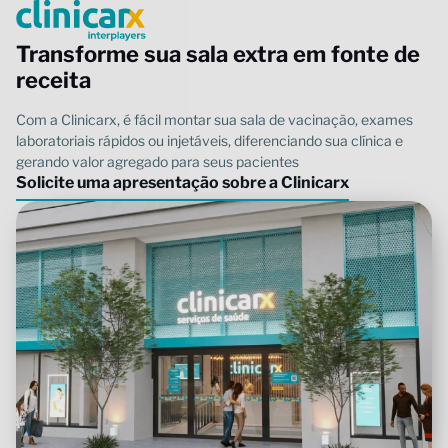
Transforme sua sala extra em fonte de
receita
Solicite uma apresentação sobre a Clinicarx