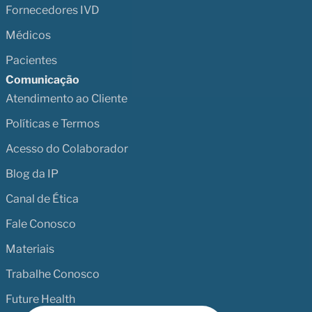
Fornecedores IVD
Médicos
Pacientes
Comunicação
Atendimento ao Cliente
Políticas e Termos
Acesso do Colaborador
Blog da IP
Canal de Ética
Fale Conosco
Materiais
Trabalhe Conosco
Future Health