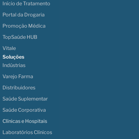
Início de Tratamento
Portal da Drogaria
Promoção Médica
TopSaúde HUB
Vitale
Soluções
Indústrias
Varejo Farma
Distribuidores
Saúde Suplementar
Saúde Corporativa
Clínicas e Hospitais
Laboratórios Clínicos