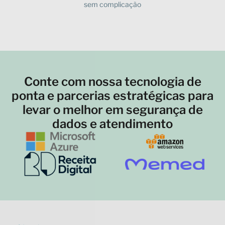
sem complicação
Conte com nossa tecnologia de
ponta e parcerias estratégicas para
levar o melhor em segurança de
dados e atendimento