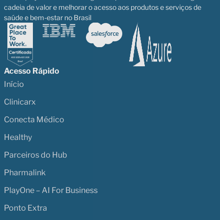
cadeia de valor e melhorar o acesso aos produtos e serviços de
saúde e bem-estar no Brasil
Acesso Rápido
Início
Clinicarx
Conecta Médico
Healthy
Parceiros do Hub
Pharmalink
PlayOne – AI For Business
Ponto Extra