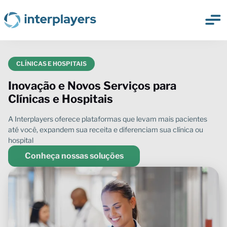
Inovação e Novos Serviços para
Clínicas e Hospitais
Conheça nossas soluções