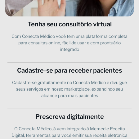
Tenha seu consultório virtual
Com Conecta Médico você tem uma plataforma completa
para consultas online, fácil de usar e com prontuário
integrado
Cadastre-se para receber pacientes
Cadastre-se gratuitamente no Conecta Médico e divulgue
seus serviços em nosso marketplace, expandindo seu
alcance para mais pacientes
Prescreva digitalmente
O Conecta Médico já vem integrado à Memed e Receita
Digital, ferramentas para você emitir sua receita eletrônica