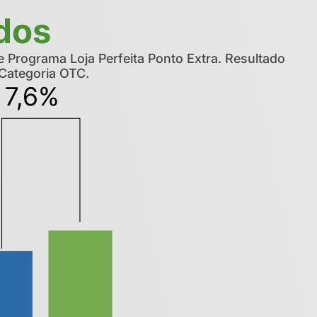
dos
Programa Loja Perfeita Ponto Extra. Resultado
Categoria OTC.