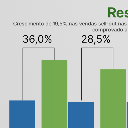
Re
Crescimento de 19,5% nas vendas sell-out nas
comprovado ac