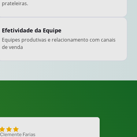
prateleiras.
Efetividade da Equipe
Equipes produtivas e relacionamento com canais
de venda
 Clemente Farias