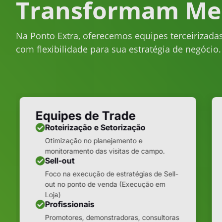
Transformam Me
Na Ponto Extra, oferecemos equipes terceirizadas
com flexibilidade para sua estratégia de negócio
Equipes de Trade
Roteirização e Setorização
Otimização no planejamento e
monitoramento das visitas de campo.
Sell-out
Foco na execução de estratégias de Sell-
out no ponto de venda (Execução em
Loja)
Profissionais
Promotores, demonstradoras, consultoras