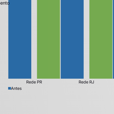
Antes