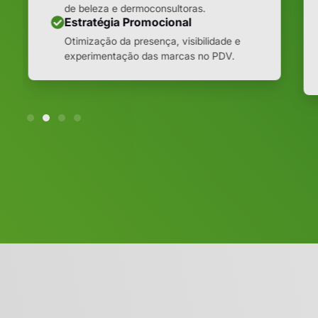
de beleza e dermoconsultoras.
Estratégia Promocional
Otimização da presença, visibilidade e
experimentação das marcas no PDV.