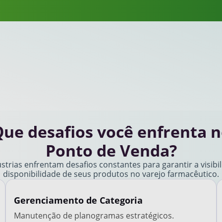
ue desafios você enfrenta 
Ponto de Venda?
strias enfrentam desafios constantes para garantir a visibi
disponibilidade de seus produtos no varejo farmacêutico.
Gerenciamento de Categoria
Manutenção de planogramas estratégicos.