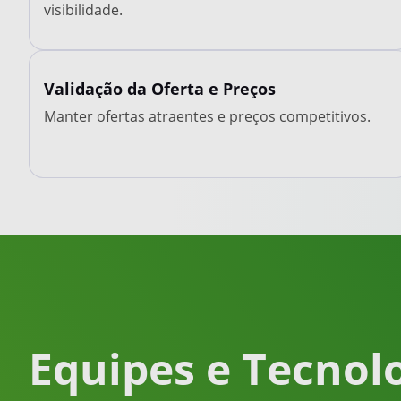
visibilidade.
Validação da Oferta e Preços
Manter ofertas atraentes e preços competitivos.
Equipes e Tecnol