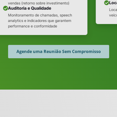
Loc
vendas (retorno sobre investimento)
Auditoria e Qualidade
Loca
Monitoramento de chamadas, speech
veíc
analytics e indicadores que garantem
performance e conformidade
Agende uma Reunião Sem Compromisso