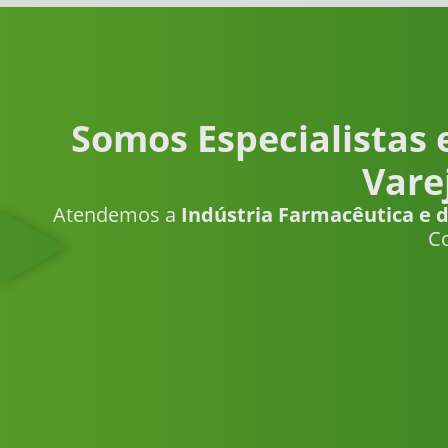
Somos Especialistas
Vare
Atendemos a
Indústria Farmacêutica e
Co