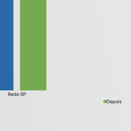
Depois