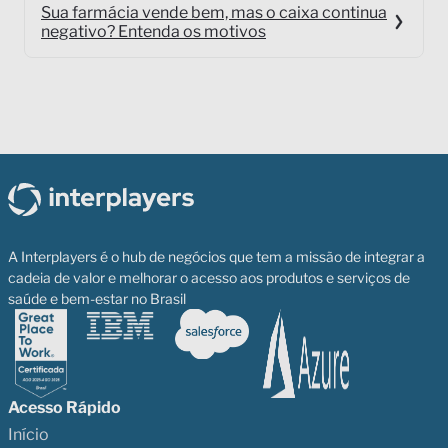
Sua farmácia vende bem, mas o caixa continua
negativo? Entenda os motivos
A Interplayers é o hub de negócios que tem a missão de integrar a
cadeia de valor e melhorar o acesso aos produtos e serviços de
saúde e bem-estar no Brasil
Acesso Rápido
Início