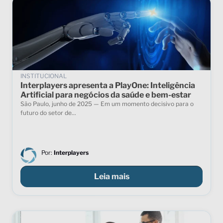
INSTITUCIONAL
Interplayers apresenta a PlayOne: Inteligência
Artificial para negócios da saúde e bem-estar
São Paulo, junho de 2025 — Em um momento decisivo para o
futuro do setor de...
Por:
Interplayers
Leia mais