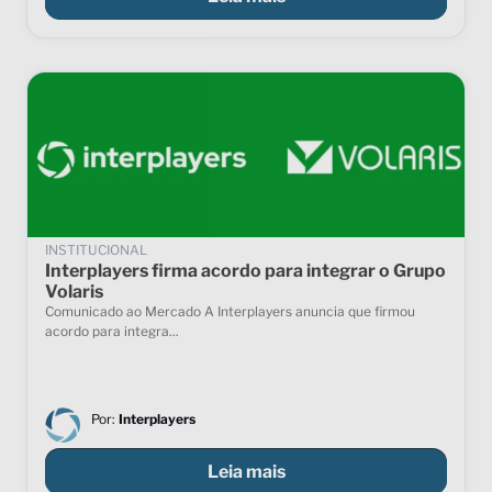
INSTITUCIONAL
Interplayers firma acordo para integrar o Grupo
Volaris
Comunicado ao Mercado A Interplayers anuncia que firmou
acordo para integra...
Por:
Interplayers
Leia mais