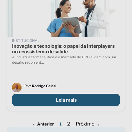
INSTITUCIONAL
Inovação e tecnologia: o papel da Interplayers
no ecossistema de saúde
A indústria farmacêutica e o mercado de HPPC lidam com um
desafio recorrent...
Por:
Rodrigo Galesi
Leia mais
2
Próximo →
← Anterior
1