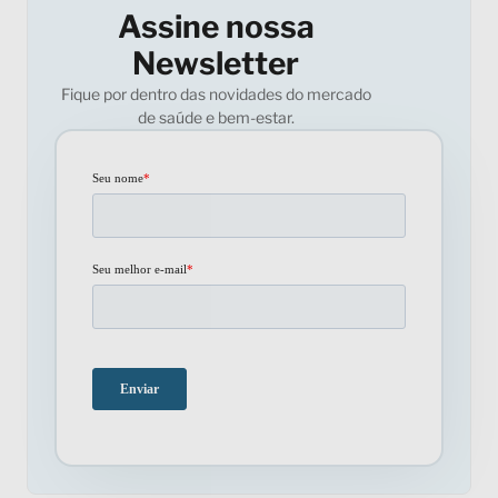
Assine nossa
Newsletter
Fique por dentro das novidades do mercado
de saúde e bem-estar.