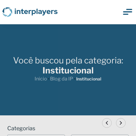
Você buscou pela categoria:
Institucional
Inicio
Blog da IP
•
•
Institucional
Categorias