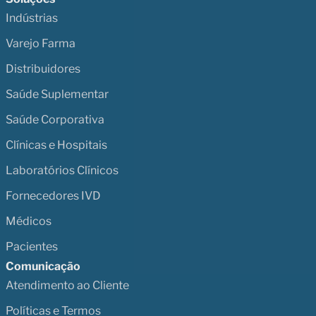
Indústrias
Varejo Farma
Distribuidores
Saúde Suplementar
Saúde Corporativa
Clínicas e Hospitais
Laboratórios Clínicos
Fornecedores IVD
Médicos
Pacientes
Comunicação
Atendimento ao Cliente
Políticas e Termos