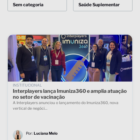
Sem categoria
Saúde Suplementar
INSTITUCIONAL
Interplayers lança Imuniza360 e amplia atuação
no setor de vacinação
A Interplayers anunciou o lançamento do Imuniza360, nova
vertical de negóci...
Por:
Luciana Melo