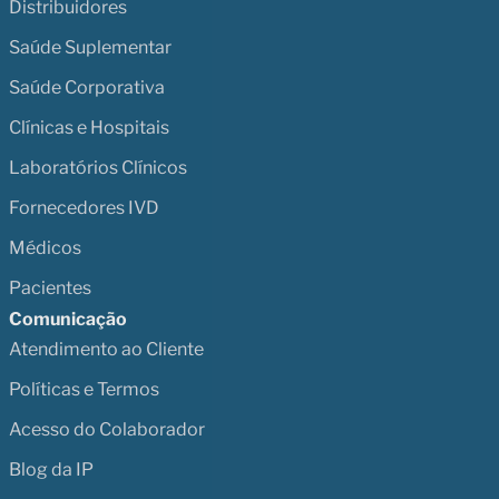
Distribuidores
Saúde Suplementar
Saúde Corporativa
Clínicas e Hospitais
Laboratórios Clínicos
Fornecedores IVD
Médicos
Pacientes
Comunicação
Atendimento ao Cliente
Políticas e Termos
Acesso do Colaborador
Blog da IP