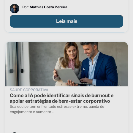
Por:
Mathias Costa Pereira
Leia mais
SAÚDE CORPORATIVA
Como a IA pode identificar sinais de burnout e
apoiar estratégias de bem-estar corporativo
Sua equipe tem enfrentado estresse extremo, queda de
engajamento e aumento ...