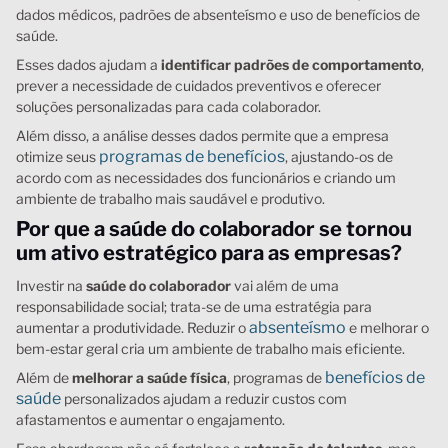
dados médicos, padrões de absenteísmo e uso de benefícios de
saúde.
Esses dados ajudam a
identificar padrões de comportamento
,
prever a necessidade de cuidados preventivos e oferecer
soluções personalizadas para cada colaborador.
Além disso, a análise desses dados permite que a empresa
programas de benefícios
otimize seus
, ajustando-os de
acordo com as necessidades dos funcionários e criando um
ambiente de trabalho mais saudável e produtivo.
Por que a saúde do colaborador se tornou
um ativo estratégico para as empresas?
Investir na
saúde do colaborador
vai além de uma
responsabilidade social; trata-se de uma estratégia para
absenteísmo
aumentar a produtividade. Reduzir o
e melhorar o
bem-estar geral cria um ambiente de trabalho mais eficiente.
benefícios de
Além de
melhorar a saúde física
, programas de
saúde
personalizados ajudam a reduzir custos com
afastamentos e aumentar o engajamento.