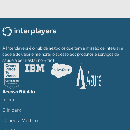
A Interplayers é o hub de negócios que tem a missão de integrar a
cadeia de valor e melhorar o acesso aos produtos e serviços de
saúde e bem-estar no Brasil
Acesso Rápido
Início
Clinicarx
Conecta Médico