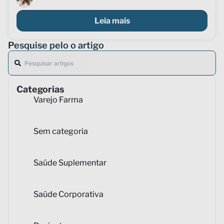
Leia mais
Pesquise pelo o artigo
Categorias
Varejo Farma
Sem categoria
Saúde Suplementar
Saúde Corporativa