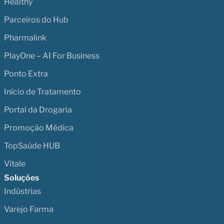
Healthy
Parceiros do Hub
Pharmalink
PlayOne – AI For Business
Ponto Extra
Início de Tratamento
Portal da Drogaria
Promoção Médica
TopSaúde HUB
Vitale
Soluções
Indústrias
Varejo Farma