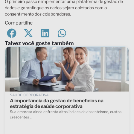
O primeiro passo é implementar uma plataforma de gestão de
dados e garantir que os dados sejam coletados com o
consentimento dos colaboradores.
Compartilhe
Talvez você goste também
SAÚDE CORPORATIVA
A importância da gestão de benefícios na
estratégia de saúde corporativa
Sua empresa ainda enfrenta altos índices de absenteísmo, custos
crescentes ...