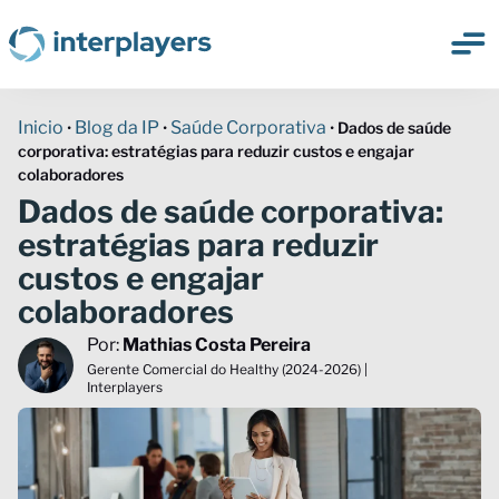
Inicio
Blog da IP
Saúde Corporativa
•
•
•
Dados de saúde
corporativa: estratégias para reduzir custos e engajar
colaboradores
Dados de saúde corporativa:
estratégias para reduzir
custos e engajar
colaboradores
Por:
Mathias Costa Pereira
Gerente Comercial do Healthy (2024-2026) |
Interplayers