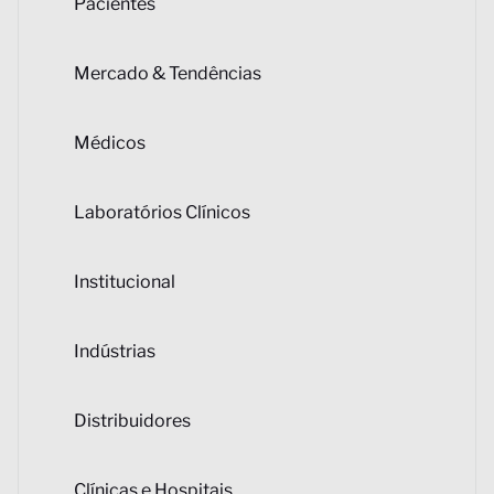
Pacientes
Mercado & Tendências
Médicos
Laboratórios Clínicos
Institucional
Indústrias
Distribuidores
Clínicas e Hospitais