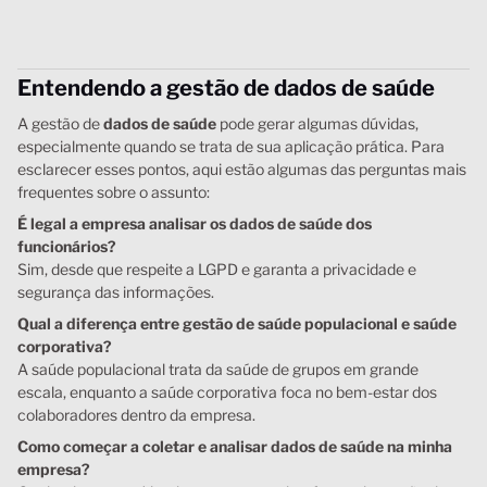
Entendendo a gestão de dados de saúde
A gestão de
dados de saúde
pode gerar algumas dúvidas,
especialmente quando se trata de sua aplicação prática. Para
esclarecer esses pontos, aqui estão algumas das perguntas mais
frequentes sobre o assunto:
É legal a empresa analisar os dados de saúde dos
funcionários?
Sim, desde que respeite a LGPD e garanta a privacidade e
segurança das informações.
Qual a diferença entre gestão de saúde populacional e saúde
corporativa?
A saúde populacional trata da saúde de grupos em grande
escala, enquanto a saúde corporativa foca no bem-estar dos
colaboradores dentro da empresa.
Como começar a coletar e analisar dados de saúde na minha
empresa?