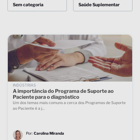
Sem categoria
Saúde Suplementar
INDÚSTRIAS
A importância do Programa de Suporte ao
Paciente para o diagnóstico
Um dos temas mais comuns a cerca dos Programas de Suporte
ao Paciente é a j...
Por:
Carolina Miranda