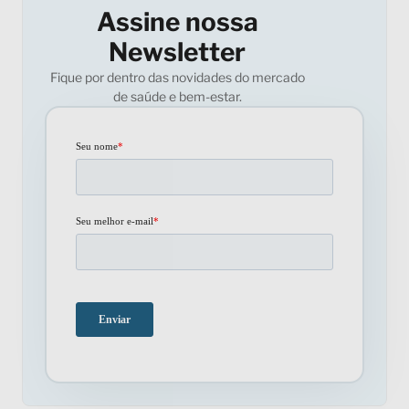
Assine nossa
Newsletter
Fique por dentro das novidades do mercado
de saúde e bem-estar.