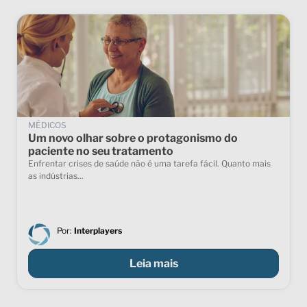
MÉDICOS
Um novo olhar sobre o protagonismo do
paciente no seu tratamento
Enfrentar crises de saúde não é uma tarefa fácil. Quanto mais
as indústrias...
Por:
Interplayers
Leia mais