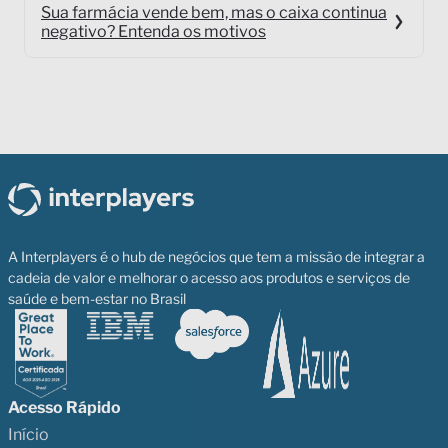
Sua farmácia vende bem, mas o caixa continua
negativo? Entenda os motivos
A Interplayers é o hub de negócios que tem a missão de integrar a
cadeia de valor e melhorar o acesso aos produtos e serviços de
saúde e bem-estar no Brasil
Acesso Rápido
Início