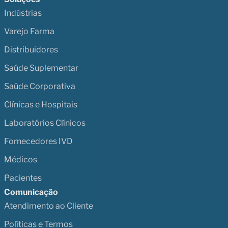
Indústrias
Varejo Farma
Distribuidores
Saúde Suplementar
Saúde Corporativa
Clínicas e Hospitais
Laboratórios Clínicos
Fornecedores IVD
Médicos
Pacientes
Comunicação
Atendimento ao Cliente
Políticas e Termos