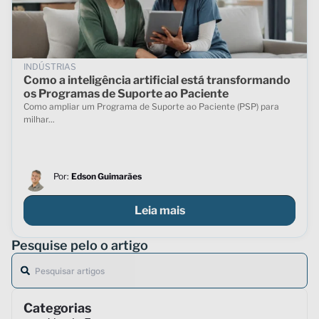
INDÚSTRIAS
Como a inteligência artificial está transformando
os Programas de Suporte ao Paciente
Como ampliar um Programa de Suporte ao Paciente (PSP) para
milhar...
Por:
Edson Guimarães
Leia mais
Pesquise pelo o artigo
Categorias