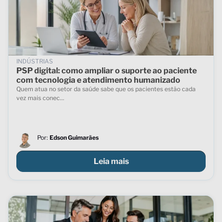
INDÚSTRIAS
PSP digital: como ampliar o suporte ao paciente
com tecnologia e atendimento humanizado
Quem atua no setor da saúde sabe que os pacientes estão cada
vez mais conec...
Por:
Edson Guimarães
Leia mais