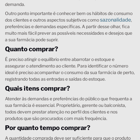
demanda.
Outro ponto importante é conhecer bem os hábitos de consumo
sazonalidade
dos clientes e outros aspectos subjetivos como
,
preferências e demandas específicas. A partir desse olhar, fica
muito mais fácil prever as possíveis necessidades e desejos que
a sua farmácia pode suprir.
Quanto comprar?
É preciso atingir o equilíbrio entre abarrotar o estoque e
assegurar o atendimento ao cliente. Para identificar o número
ideal é preciso acompanhar o consumo da sua farmácia de perto,
registrando todas as entradas e saídas do estoque.
Quais itens comprar?
Atender às demandas e preferências do público que frequenta a
sua farmácia é essencial. Proprietário, gerente ou balconista,
todos devem prestar atenção no perfil dos clientes e nos
produtos que são procurados com mais frequência.
Por quanto tempo comprar?
A quantidade comprada deve ser suficiente para que o produto