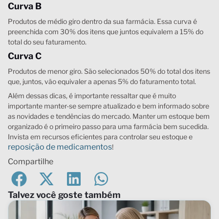
Curva B
Produtos de médio giro dentro da sua farmácia. Essa curva é
preenchida com 30% dos itens que juntos equivalem a 15% do
total do seu faturamento.
Curva C
Produtos de menor giro. São selecionados 50% do total dos itens
que, juntos, vão equivaler a apenas 5% do faturamento total.
Além dessas dicas, é importante ressaltar que é muito
importante manter-se sempre atualizado e bem informado sobre
as novidades e tendências do mercado. Manter um estoque bem
organizado é o primeiro passo para uma farmácia bem sucedida.
Invista em recursos eficientes para controlar seu estoque e
reposição de medicamentos
!
Compartilhe
Talvez você goste também