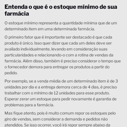
Entenda o que é o estoque mínimo de sua
farmácia
O estoque mínimo representa a quantidade mínima que de um
determinado item em uma determinada farmácia.
O primeiro fator que é importante ser destacado é que cada
produto é único. Isso quer dizer que cada um deles deve ser
avaliado individualmente, levando em consideração suas
particularidades e relacionando-o com a rotina de vendas da
farmácia. Além disso, também é preciso considerar o tempo que
o fornecedor demora para entregar os produtos a partir do
pedido.
Por exemplo, se a venda média de um determinado item é de 3
unidades por dia e a entrega demora cerca de 4 dias, é preciso
trabalhar com o mínimo de 12 unidades para esse produto.
Esperar zerar um estoque para pedir novamente é garantia de
problemas para a farmácia.
Mas fique atento, pois é muito comum repor os estoques pelo
giro de vendas, sem considerar a demanda e pedidos não
atendidos. Se isso ocorrer, você irá repor sempre abaixo da