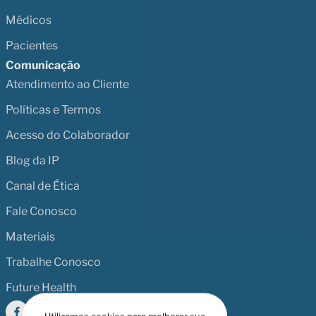
Médicos
Pacientes
Comunicação
Atendimento ao Cliente
Políticas e Termos
Acesso do Colaborador
Blog da IP
Canal de Ética
Fale Conosco
Materiais
Trabalhe Conosco
Future Health