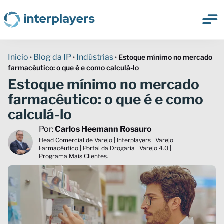
Inicio
Blog da IP
Indústrias
•
•
•
Estoque mínimo no mercado
farmacêutico: o que é e como calculá-lo
Estoque mínimo no mercado
farmacêutico: o que é e como
calculá-lo
Por:
Carlos Heemann Rosauro
Head Comercial de Varejo | Interplayers | Varejo
Farmacêutico | Portal da Drogaria | Varejo 4.0 |
Programa Mais Clientes.