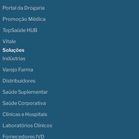
Portal da Drogaria
Promoção Médica
TopSaúde HUB
Vitale
Soluções
Indústrias
Varejo Farma
Distribuidores
Saúde Suplementar
Saúde Corporativa
Clínicas e Hospitais
Laboratórios Clínicos
Fornecedores IVD