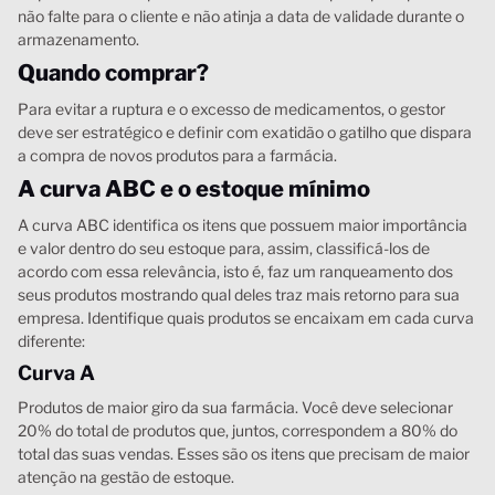
não falte para o cliente e não atinja a data de validade durante o
armazenamento.
Quando comprar?
Para evitar a ruptura e o excesso de medicamentos, o gestor
deve ser estratégico e definir com exatidão o gatilho que dispara
a compra de novos produtos para a farmácia.
A curva ABC e o estoque mínimo
A curva ABC identifica os itens que possuem maior importância
e valor dentro do seu estoque para, assim, classificá-los de
acordo com essa relevância, isto é, faz um ranqueamento dos
seus produtos mostrando qual deles traz mais retorno para sua
empresa. Identifique quais produtos se encaixam em cada curva
diferente:
Curva A
Produtos de maior giro da sua farmácia. Você deve selecionar
20% do total de produtos que, juntos, correspondem a 80% do
total das suas vendas. Esses são os itens que precisam de maior
atenção na gestão de estoque.