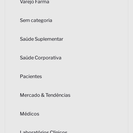
Varejo Farma
Sem categoria
Saúde Suplementar
Saúde Corporativa
Pacientes
Mercado & Tendências
Médicos
Laboratórios Clínicos