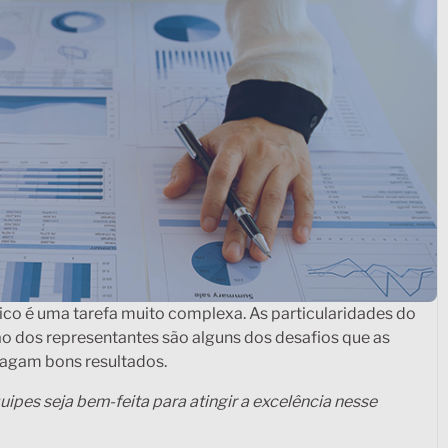
o é uma tarefa muito complexa. As particularidades do
ão dos representantes são alguns dos desafios que as
tragam bons resultados.
uipes seja bem-feita para atingir a excelência nesse