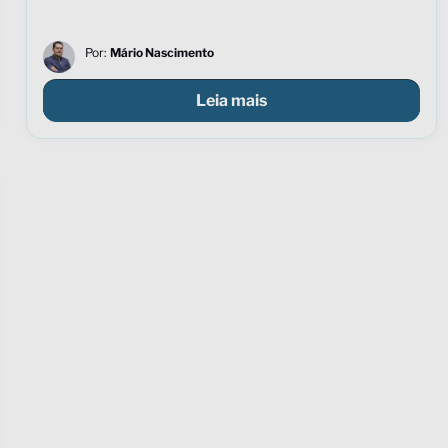
Por:
Mário Nascimento
Leia mais