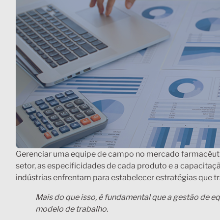
Gerenciar uma equipe de campo no mercado farmacêutic
setor, as especificidades de cada produto e a capacitaç
indústrias enfrentam para estabelecer estratégias que 
Mais do que isso, é fundamental que a gestão de eq
modelo de trabalho.