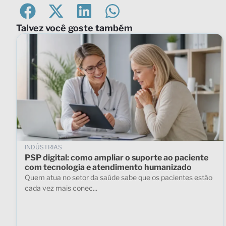
Talvez você goste também
INDÚSTRIAS
PSP digital: como ampliar o suporte ao paciente
com tecnologia e atendimento humanizado
Quem atua no setor da saúde sabe que os pacientes estão
cada vez mais conec...