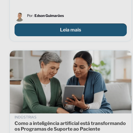
Por:
Edson Guimarães
Leia mais
INDÚSTRIAS
Como a inteligência artificial está transformando
os Programas de Suporte ao Paciente