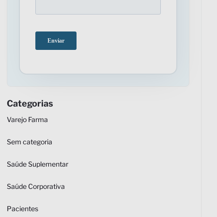
Categorias
Varejo Farma
Sem categoria
Saúde Suplementar
Saúde Corporativa
Pacientes