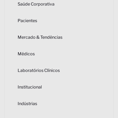
Saúde Corporativa
Pacientes
Mercado & Tendências
Médicos
Laboratórios Clínicos
Institucional
Indústrias