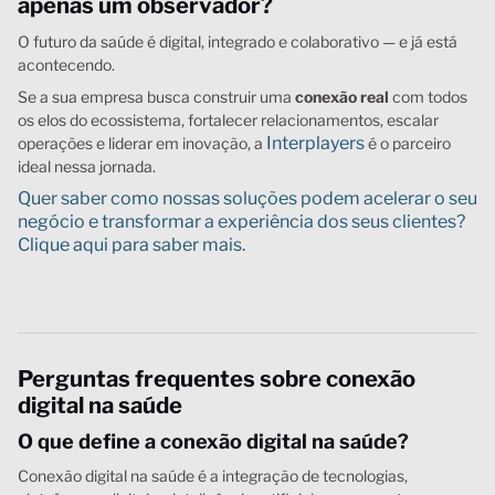
apenas um observador?
O futuro da saúde é digital, integrado e colaborativo — e já está
acontecendo.
Se a sua empresa busca construir uma
conexão real
com todos
os elos do ecossistema, fortalecer relacionamentos, escalar
Interplayers
operações e liderar em inovação, a
é o parceiro
ideal nessa jornada.
Quer saber como nossas soluções podem acelerar o seu
negócio e transformar a experiência dos seus clientes?
Clique aqui para saber mais.
Perguntas frequentes sobre conexão
digital na saúde
O que define a conexão digital na saúde?
Conexão digital na saúde é a integração de tecnologias,