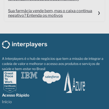
Sua farmácia vende bem, mas o caixa continua
negativo? Entenda os motivos
A Interplayers é o hub de negócios que tem a missão de integrar a
cadeia de valor e melhorar o acesso aos produtos e serviços de
saúde e bem-estar no Brasil
Acesso Rápido
Início