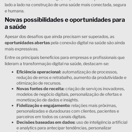
lado a lado na construção de uma saúde mais conectada, segura
e humana.
Novas possibilidades e oportunidades para
a saúde
Apesar dos desafios que ainda precisam ser superados, as
oportunidades abertas
pela conexão digital na saúde são ainda
mais expressivas.
Entre os principais benefícios para empresas e profissionais que
lideram a transformação digital na saúde, destacam-se:
Eficiência operacional:
automatização de processos,
redução de erros e retrabalho, aumento da produtividade e
otimização de recursos.
Novas fontes de receita:
criação de serviços inovadores,
modelos de negócio digitais, personalização de ofertas e
monetização de dados e insights.
Fidelização e engajamento:
relações mais próximas,
personalizadas e duradouras com clientes, pacientes e
parceiros em todos os canais digitais.
Decisões baseadas em dados:
uso de inteligência artificial
e analytics para antecipar tendências, personalizar