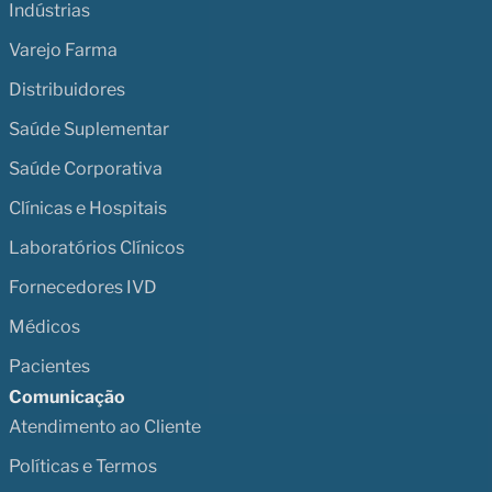
Indústrias
Varejo Farma
Distribuidores
Saúde Suplementar
Saúde Corporativa
Clínicas e Hospitais
Laboratórios Clínicos
Fornecedores IVD
Médicos
Pacientes
Comunicação
Atendimento ao Cliente
Políticas e Termos