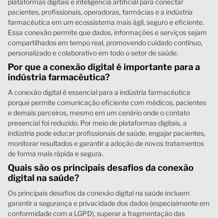
plataformas digitais e inteligência artificial para conectar
pacientes, profissionais, operadoras, farmácias e a indústria
farmacêutica em um ecossistema mais ágil, seguro e eficiente.
Essa conexão permite que dados, informações e serviços sejam
compartilhados em tempo real, promovendo cuidado contínuo,
personalizado e colaborativo em todo o setor de saúde.
Por que a conexão digital é importante para a
indústria farmacêutica?
A conexão digital é essencial para a indústria farmacêutica
porque permite comunicação eficiente com médicos, pacientes
e demais parceiros, mesmo em um cenário onde o contato
presencial foi reduzido. Por meio de plataformas digitais, a
indústria pode educar profissionais de saúde, engajar pacientes,
monitorar resultados e garantir a adoção de novos tratamentos
de forma mais rápida e segura.
Quais são os principais desafios da conexão
digital na saúde?
Os principais desafios da conexão digital na saúde incluem
garantir a segurança e privacidade dos dados (especialmente em
conformidade com a LGPD), superar a fragmentação das