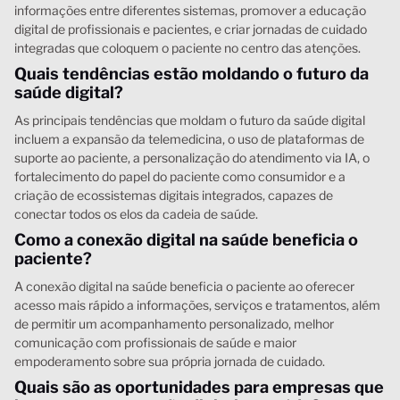
informações entre diferentes sistemas, promover a educação
digital de profissionais e pacientes, e criar jornadas de cuidado
integradas que coloquem o paciente no centro das atenções.
Quais tendências estão moldando o futuro da
saúde digital?
As principais tendências que moldam o futuro da saúde digital
incluem a expansão da telemedicina, o uso de plataformas de
suporte ao paciente, a personalização do atendimento via IA, o
fortalecimento do papel do paciente como consumidor e a
criação de ecossistemas digitais integrados, capazes de
conectar todos os elos da cadeia de saúde.
Como a conexão digital na saúde beneficia o
paciente?
A conexão digital na saúde beneficia o paciente ao oferecer
acesso mais rápido a informações, serviços e tratamentos, além
de permitir um acompanhamento personalizado, melhor
comunicação com profissionais de saúde e maior
empoderamento sobre sua própria jornada de cuidado.
Quais são as oportunidades para empresas que