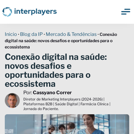
Inicio
Blog da IP
Mercado & Tendências
•
•
•
Conexão
digital na saúde: novos desafios e oportunidades para o
ecossistema
Conexão digital na saúde:
novos desafios e
oportunidades para o
ecossistema
Por:
Cassyano Correr
Diretor de Marketing Interplayers (2024-2026) |
Plataformas B2B | Saúde Digital | Farmácia Clínica |
Jornada do Paciente.