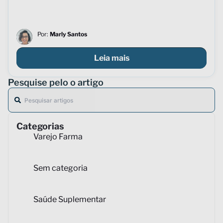
Por:
Marly Santos
Leia mais
Pesquise pelo o artigo
Categorias
Varejo Farma
Sem categoria
Saúde Suplementar