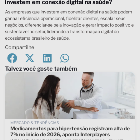
investem em conexão digital na saúde?
As empresas que investem em conexão digital na saúde podem
ganhar eficiência operacional, fidelizar clientes, escalar seus
negócios, diferenciar-se pela inovação e gerar impacto positivo e
sustentável no setor, liderando a transformação digital do
ecossistema brasileiro de saúde.
Compartilhe
Talvez você goste também
MERCADO & TENDÊNCIAS
Medicamentos para hipertensão registram alta de
7% no início de 2026, aponta Interplayers