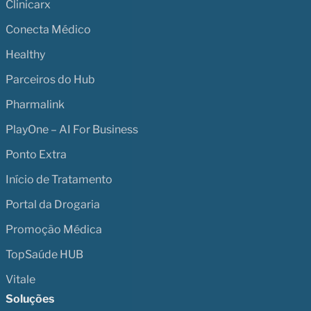
Clinicarx
Conecta Médico
Healthy
Parceiros do Hub
Pharmalink
PlayOne – AI For Business
Ponto Extra
Início de Tratamento
Portal da Drogaria
Promoção Médica
TopSaúde HUB
Vitale
Soluções