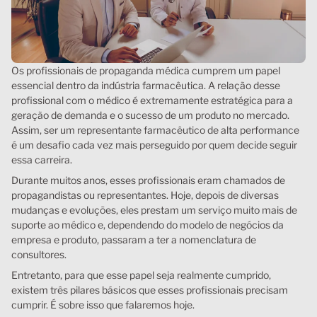
Os profissionais de propaganda médica cumprem um papel
essencial dentro da indústria farmacêutica. A relação desse
profissional com o médico é extremamente estratégica para a
geração de demanda e o sucesso de um produto no mercado.
Assim, ser um representante farmacêutico de alta performance
é um desafio cada vez mais perseguido por quem decide seguir
essa carreira.
Durante muitos anos, esses profissionais eram chamados de
propagandistas ou representantes. Hoje, depois de diversas
mudanças e evoluções, eles prestam um serviço muito mais de
suporte ao médico e, dependendo do modelo de negócios da
empresa e produto, passaram a ter a nomenclatura de
consultores.
Entretanto, para que esse papel seja realmente cumprido,
existem três pilares básicos que esses profissionais precisam
cumprir. É sobre isso que falaremos hoje.