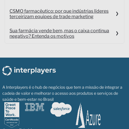
CSMO farmacêutico: por que indústrias líderes
terceirizam equipes de trade marketing
Sua farmácia vende bem, mas o caixa continua
negativo? Entenda os motivos
A Interplayers é o hub de negócios que tem a missão de integrar a
cadeia de valor e melhorar o acesso aos produtos e serviços de
saúde e bem-estar no Brasil