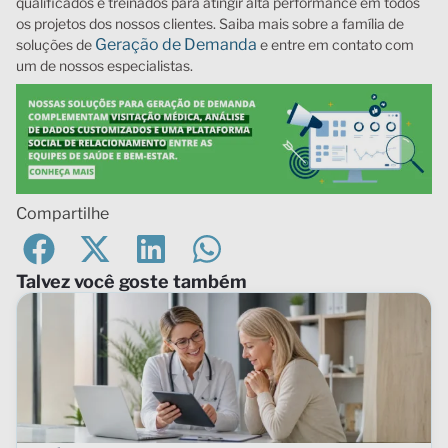
qualificados e treinados para atingir alta performance em todos
os projetos dos nossos clientes. Saiba mais sobre a família de
Geração de Demanda
soluções de
e entre em contato com
um de nossos especialistas.
Compartilhe
Talvez você goste também