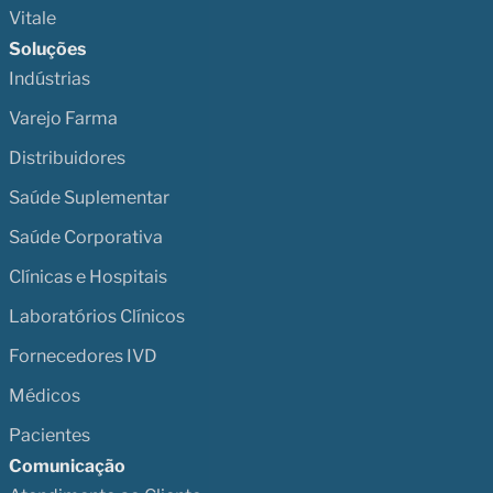
Vitale
Soluções
Indústrias
Varejo Farma
Distribuidores
Saúde Suplementar
Saúde Corporativa
Clínicas e Hospitais
Laboratórios Clínicos
Fornecedores IVD
Médicos
Pacientes
Comunicação