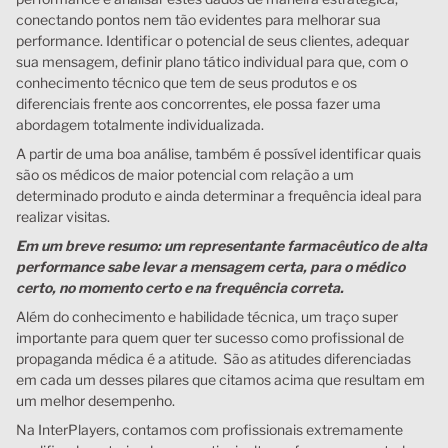
conectando pontos nem tão evidentes para melhorar sua
performance. Identificar o potencial de seus clientes, adequar
sua mensagem, definir plano tático individual para que, com o
conhecimento técnico que tem de seus produtos e os
diferenciais frente aos concorrentes, ele possa fazer uma
abordagem totalmente individualizada.
A partir de uma boa análise, também é possível identificar quais
são os médicos de maior potencial com relação a um
determinado produto e ainda determinar a frequência ideal para
realizar visitas.
Em um breve resumo: um representante farmacêutico de alta
performance sabe levar a mensagem certa, para o médico
certo, no momento certo e na frequência correta.
Além do conhecimento e habilidade técnica, um traço super
importante para quem quer ter sucesso como profissional de
propaganda médica é a atitude. São as atitudes diferenciadas
em cada um desses pilares que citamos acima que resultam em
um melhor desempenho.
Na InterPlayers, contamos com profissionais extremamente