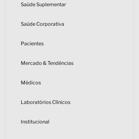
Saúde Suplementar
Saúde Corporativa
Pacientes
Mercado & Tendências
Médicos
Laboratórios Clínicos
Institucional