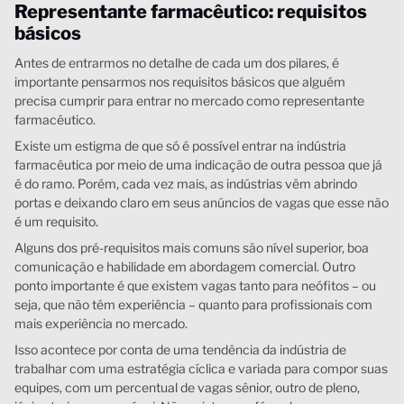
Representante farmacêutico: requisitos
básicos
Antes de entrarmos no detalhe de cada um dos pilares, é
importante pensarmos nos requisitos básicos que alguém
precisa cumprir para entrar no mercado como representante
farmacêutico.
Existe um estigma de que só é possível entrar na indústria
farmacêutica por meio de uma indicação de outra pessoa que já
é do ramo. Porém, cada vez mais, as indústrias vêm abrindo
portas e deixando claro em seus anúncios de vagas que esse não
é um requisito.
Alguns dos pré-requisitos mais comuns são nível superior, boa
comunicação e habilidade em abordagem comercial. Outro
ponto importante é que existem vagas tanto para neófitos – ou
seja, que não têm experiência – quanto para profissionais com
mais experiência no mercado.
Isso acontece por conta de uma tendência da indústria de
trabalhar com uma estratégia cíclica e variada para compor suas
equipes, com um percentual de vagas sênior, outro de pleno,