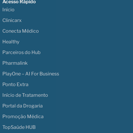
Acesso Rápido
Início
Clinicarx
Conecta Médico
Healthy
Parceiros do Hub
Pharmalink
PlayOne – AI For Business
Ponto Extra
Início de Tratamento
Portal da Drogaria
Promoção Médica
TopSaúde HUB