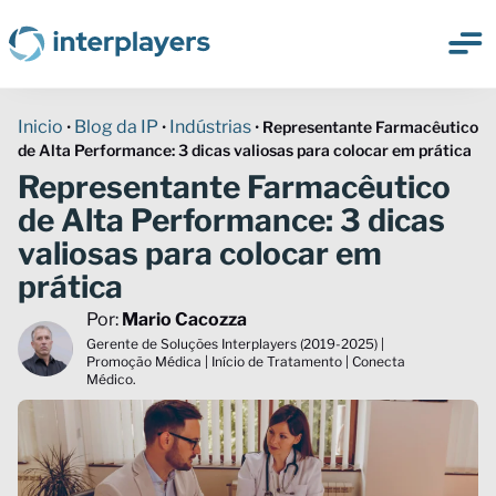
Inicio
Blog da IP
Indústrias
•
•
•
Representante Farmacêutico
de Alta Performance: 3 dicas valiosas para colocar em prática
Representante Farmacêutico
de Alta Performance: 3 dicas
valiosas para colocar em
prática
Por:
Mario Cacozza
Gerente de Soluções Interplayers (2019-2025) |
Promoção Médica | Início de Tratamento | Conecta
Médico.