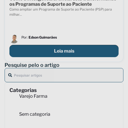
os Programas de Suporte ao Paciente
Como ampliar um Programa de Suporte ao Paciente (PSP) para
milhar...
Por:
Edson Guimarães
Leia mais
Pesquise pelo o artigo
Categorias
Varejo Farma
Sem categoria