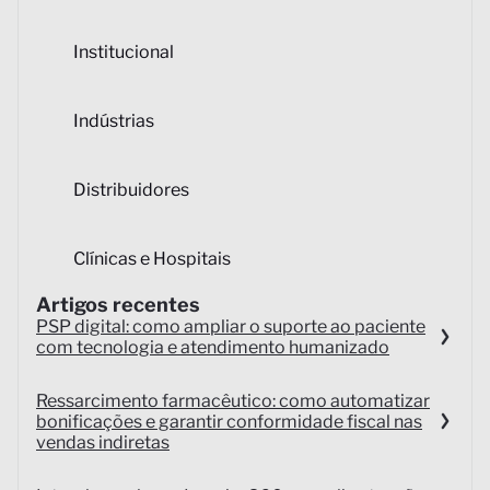
Institucional
Indústrias
Distribuidores
Clínicas e Hospitais
Artigos recentes
PSP digital: como ampliar o suporte ao paciente
com tecnologia e atendimento humanizado
Ressarcimento farmacêutico: como automatizar
bonificações e garantir conformidade fiscal nas
vendas indiretas