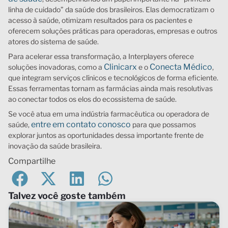
linha de cuidado” da saúde dos brasileiros. Elas democratizam o
acesso à saúde, otimizam resultados para os pacientes e
oferecem soluções práticas para operadoras, empresas e outros
atores do sistema de saúde.
Para acelerar essa transformação, a Interplayers oferece
Clinicarx
Conecta Médico
soluções inovadoras, como a
e o
,
que integram serviços clínicos e tecnológicos de forma eficiente.
Essas ferramentas tornam as farmácias ainda mais resolutivas
ao conectar todos os elos do ecossistema de saúde.
Se você atua em uma indústria farmacêutica ou operadora de
entre em contato conosco
saúde,
para que possamos
explorar juntos as oportunidades dessa importante frente de
inovação da saúde brasileira.
Compartilhe
Talvez você goste também