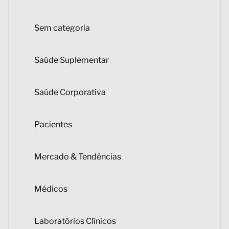
Sem categoria
Saúde Suplementar
Saúde Corporativa
Pacientes
Mercado & Tendências
Médicos
Laboratórios Clínicos