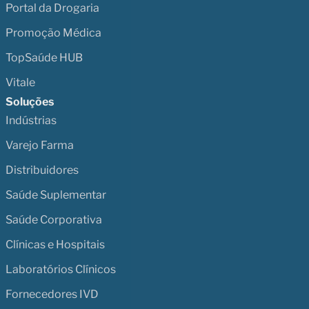
Portal da Drogaria
Promoção Médica
TopSaúde HUB
Vitale
Soluções
Indústrias
Varejo Farma
Distribuidores
Saúde Suplementar
Saúde Corporativa
Clínicas e Hospitais
Laboratórios Clínicos
Fornecedores IVD