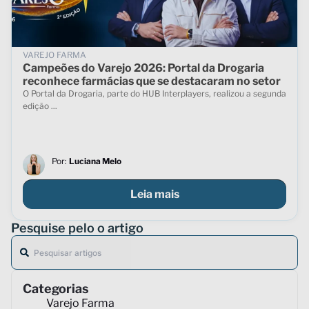
VAREJO FARMA
Campeões do Varejo 2026: Portal da Drogaria
reconhece farmácias que se destacaram no setor
O Portal da Drogaria, parte do HUB Interplayers, realizou a segunda
edição ...
Por:
Luciana Melo
Leia mais
Pesquise pelo o artigo
Categorias
Varejo Farma