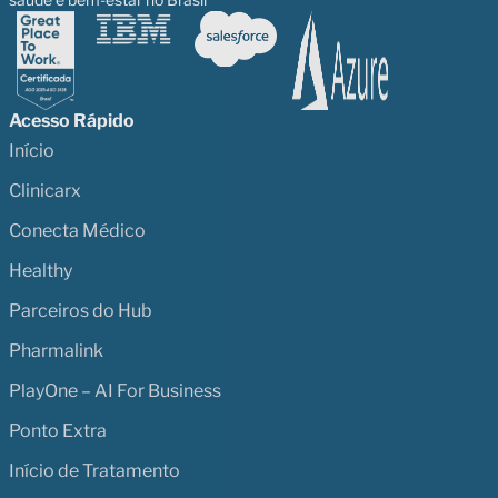
Acesso Rápido
Início
Clinicarx
Conecta Médico
Healthy
Parceiros do Hub
Pharmalink
PlayOne – AI For Business
Ponto Extra
Início de Tratamento