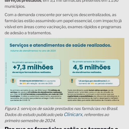
serviços prestados
, em 5,1 mil farmácias presentes em 1.150
municípios.
Com a demanda crescente por serviços descentralizados, as
farmácias estão assumindo um papel essencial, com impacto já
visível em áreas como vacinação, exames rápidos e programas
de adesão a tratamentos.
Figura 1: serviços de saúde prestados nas farmácias no Brasil.
Clinicarx
Dados do estudo publicado pela
, referentes ao
primeiro semestre de 2024.