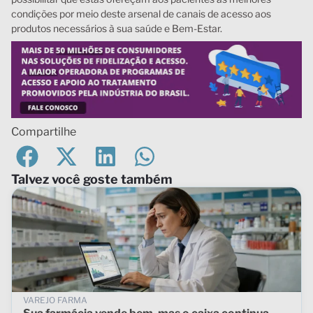
condições por meio deste arsenal de canais de acesso aos
produtos necessários à sua saúde e Bem-Estar.
Compartilhe
Talvez você goste também
VAREJO FARMA