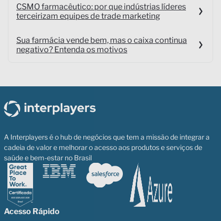
CSMO farmacêutico: por que indústrias líderes
terceirizam equipes de trade marketing
Sua farmácia vende bem, mas o caixa continua
negativo? Entenda os motivos
A Interplayers é o hub de negócios que tem a missão de integrar a
cadeia de valor e melhorar o acesso aos produtos e serviços de
saúde e bem-estar no Brasil
Acesso Rápido