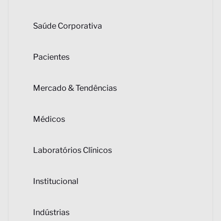
Saúde Corporativa
Pacientes
Mercado & Tendências
Médicos
Laboratórios Clínicos
Institucional
Indústrias