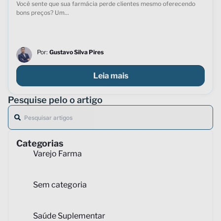
Você sente que sua farmácia perde clientes mesmo oferecendo
bons preços? Um...
Por:
Gustavo Silva Pires
Leia mais
Pesquise pelo o artigo
Categorias
Varejo Farma
Sem categoria
Saúde Suplementar