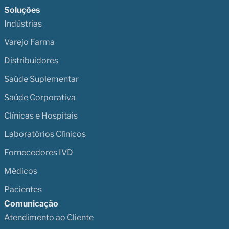
Soluções
Indústrias
Varejo Farma
Distribuidores
Saúde Suplementar
Saúde Corporativa
Clínicas e Hospitais
Laboratórios Clínicos
Fornecedores IVD
Médicos
Pacientes
Comunicação
Atendimento ao Cliente