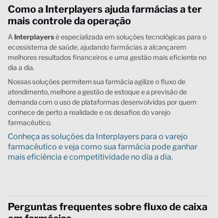
Como a Interplayers ajuda farmácias a ter
mais controle da operação
A
Interplayers
é especializada em soluções tecnológicas para o
ecossistema de saúde, ajudando farmácias a alcançarem
melhores resultados financeiros e uma gestão mais eficiente no
dia a dia.
Nossas soluções permitem sua farmácia agilize o fluxo de
atendimento, melhore a gestão de estoque e a previsão de
demanda com o uso de plataformas desenvolvidas por quem
conhece de perto a realidade e os desafios do varejo
farmacêutico.
Conheça as soluções da Interplayers para o varejo
farmacêutico e veja como sua farmácia pode ganhar
mais eficiência e competitividade no dia a dia.
Perguntas frequentes sobre fluxo de caixa