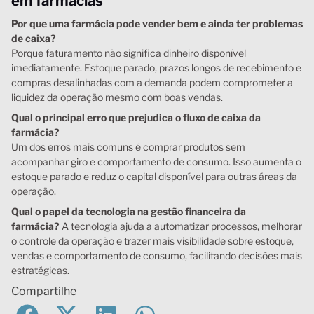
em farmácias
Por que uma farmácia pode vender bem e ainda ter problemas
de caixa?
Porque faturamento não significa dinheiro disponível
imediatamente. Estoque parado, prazos longos de recebimento e
compras desalinhadas com a demanda podem comprometer a
liquidez da operação mesmo com boas vendas.
Qual o principal erro que prejudica o fluxo de caixa da
farmácia?
Um dos erros mais comuns é comprar produtos sem
acompanhar giro e comportamento de consumo. Isso aumenta o
estoque parado e reduz o capital disponível para outras áreas da
operação.
Qual o papel da tecnologia na gestão financeira da
farmácia?
A tecnologia ajuda a automatizar processos, melhorar
o controle da operação e trazer mais visibilidade sobre estoque,
vendas e comportamento de consumo, facilitando decisões mais
estratégicas.
Compartilhe