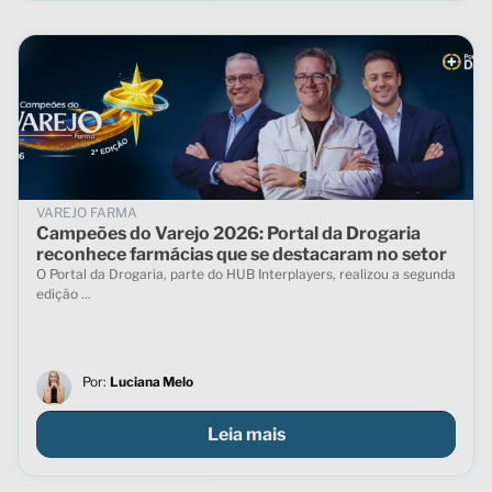
VAREJO FARMA
Campeões do Varejo 2026: Portal da Drogaria
reconhece farmácias que se destacaram no setor
O Portal da Drogaria, parte do HUB Interplayers, realizou a segunda
edição ...
Por:
Luciana Melo
Leia mais