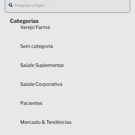
Categorias
Varejo Farma
Sem categoria
Saúde Suplementar
Saúde Corporativa
Pacientes
Mercado & Tendências