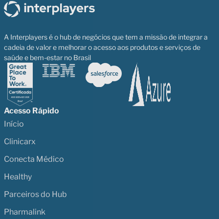
A Interplayers é o hub de negócios que tem a missão de integrar a
cadeia de valor e melhorar o acesso aos produtos e serviços de
saúde e bem-estar no Brasil
Acesso Rápido
Início
Clinicarx
Conecta Médico
Healthy
Parceiros do Hub
Pharmalink