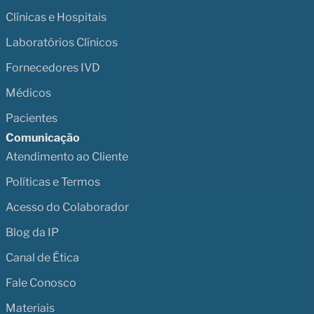
Clínicas e Hospitais
Laboratórios Clínicos
Fornecedores IVD
Médicos
Pacientes
Comunicação
Atendimento ao Cliente
Políticas e Termos
Acesso do Colaborador
Blog da IP
Canal de Ética
Fale Conosco
Materiais