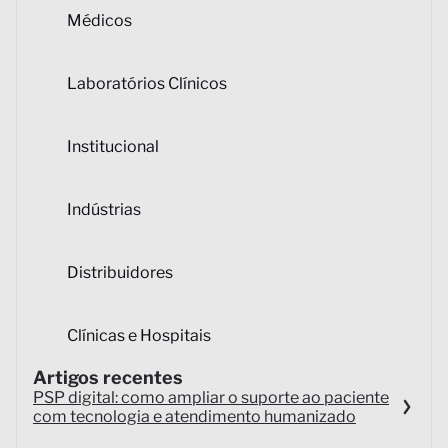
Médicos
Laboratórios Clínicos
Institucional
Indústrias
Distribuidores
Clínicas e Hospitais
Artigos recentes
PSP digital: como ampliar o suporte ao paciente
com tecnologia e atendimento humanizado