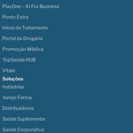
PlayOne – AI For Business
Ponto Extra
Início de Tratamento
Portal da Drogaria
Promoção Médica
TopSaúde HUB
Vitale
Soluções
Indústrias
Varejo Farma
Distribuidores
Saúde Suplementar
Saúde Corporativa