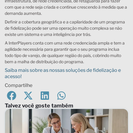
infraestrutura, de rede credenciada, de retaguarda para fazer
com que a rede seja criada e continue crescendo à medida que a
demanda aumenta.
Definir a cobertura geográfica e a capilaridade de um programa
de fidelização pode ser uma operação muito complexa se não
existe um sistema e uma inteligência por trás.
A InterPlayers conta com uma rede credenciada ampla e tem a
agilidade necessária para garantir que o seu programa inclua
todo tipo de varejo, de qualquer região do país, cobrindo muito
bem a malha de distribuição do programa.
Saiba mais sobre as nossas soluções de fidelização e
acesso!
Compartilhe
Talvez você goste também