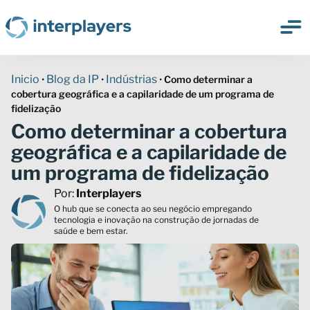
Inicio
Blog da IP
Indústrias
•
•
•
Como determinar a
cobertura geográfica e a capilaridade de um programa de
fidelização
Como determinar a cobertura
geográfica e a capilaridade de
um programa de fidelização
Por:
Interplayers
O hub que se conecta ao seu negócio empregando
tecnologia e inovação na construção de jornadas de
saúde e bem estar.