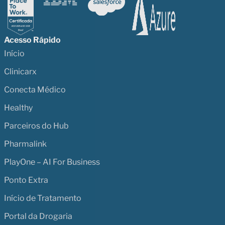
Acesso Rápido
Início
Clinicarx
Conecta Médico
Healthy
Parceiros do Hub
Pharmalink
PlayOne – AI For Business
Ponto Extra
Início de Tratamento
Portal da Drogaria