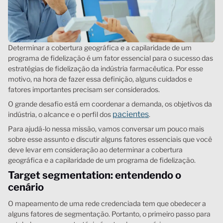
Determinar a cobertura geográfica e a capilaridade de um
programa de fidelização é um fator essencial para o sucesso das
estratégias de fidelização da indústria farmacêutica. Por esse
motivo, na hora de fazer essa definição, alguns cuidados e
fatores importantes precisam ser considerados.
O grande desafio está em coordenar a demanda, os objetivos da
pacientes
indústria, o alcance e o perfil dos
.
Para ajudá-lo nessa missão, vamos conversar um pouco mais
sobre esse assunto e discutir alguns fatores essenciais que você
deve levar em consideração ao determinar a cobertura
geográfica e a capilaridade de um programa de fidelização.
Target segmentation: entendendo o
cenário
O mapeamento de uma rede credenciada tem que obedecer a
alguns fatores de segmentação. Portanto, o primeiro passo para