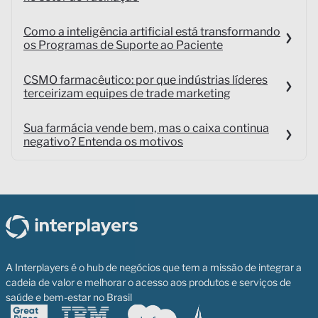
Como a inteligência artificial está transformando
os Programas de Suporte ao Paciente
CSMO farmacêutico: por que indústrias líderes
terceirizam equipes de trade marketing
Sua farmácia vende bem, mas o caixa continua
negativo? Entenda os motivos
A Interplayers é o hub de negócios que tem a missão de integrar a
cadeia de valor e melhorar o acesso aos produtos e serviços de
saúde e bem-estar no Brasil