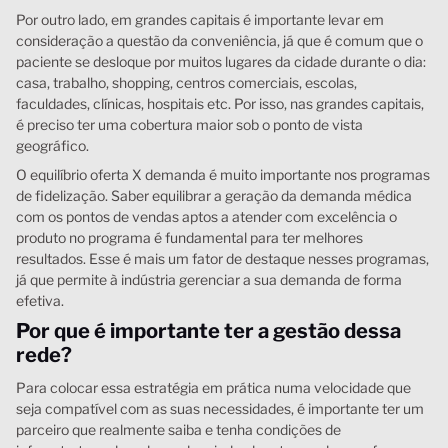
Por outro lado, em grandes capitais é importante levar em
consideração a questão da conveniência, já que é comum que o
paciente se desloque por muitos lugares da cidade durante o dia:
casa, trabalho, shopping, centros comerciais, escolas,
faculdades, clínicas, hospitais etc. Por isso, nas grandes capitais,
é preciso ter uma cobertura maior sob o ponto de vista
geográfico.
O equilíbrio oferta X demanda é muito importante nos programas
de fidelização. Saber equilibrar a geração da demanda médica
com os pontos de vendas aptos a atender com excelência o
produto no programa é fundamental para ter melhores
resultados. Esse é mais um fator de destaque nesses programas,
já que permite à indústria gerenciar a sua demanda de forma
efetiva.
Por que é importante ter a gestão dessa
rede?
Para colocar essa estratégia em prática numa velocidade que
seja compatível com as suas necessidades, é importante ter um
parceiro que realmente saiba e tenha condições de