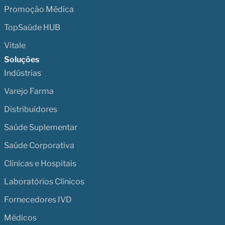
Promoção Médica
TopSaúde HUB
Vitale
Soluções
Indústrias
Varejo Farma
Distribuidores
Saúde Suplementar
Saúde Corporativa
Clínicas e Hospitais
Laboratórios Clínicos
Fornecedores IVD
Médicos