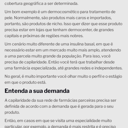
cobertura geográfica a ser determinada.
Um bom exemplo é um dermocosmético para tratamento de
pele. Normalmente, são produtos mais caros e importados,
portanto, são produtos de nicho. Isso quer dizer que esse produto
precisa estar em lojas que tenham dermocenter, de grandes
capitais e próximas de regiões mais nobres.
Um cenário muito diferente de uma insulina basal, em que é
necessário estar em um mercado muito mais amplo, atendendo
a uma parcela muito grande da população. Para isso, você
precisa de capilaridade. Então você terá que trabalhar desde
uma farmácia especializada, até grandes redes e independentes.
No geral, é muito importante você olhar muito o perfil e o estágio
em que o produto está.
Entenda a sua demanda
A capilaridade da sua rede de farmácias parceiras precisa ser
definida de acordo com a demanda que é gerada para o seu
produto.
Então, em casos em que se visita uma especialidade muito
particular, por exemplo, a demanda é mais restrita e é preciso