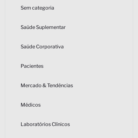
Sem categoria
Saúde Suplementar
Saúde Corporativa
Pacientes
Mercado & Tendências
Médicos
Laboratórios Clínicos