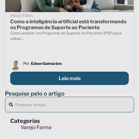
INDÚSTRIAS
Como a inteligência artificial está transformando
os Programas de Suporte ao Paciente
Como ampliar um Programa de Suporte ao Paciente (PSP) para
milhar...
Por:
Edson Guimarães
Leia mais
Pesquise pelo o artigo
Categorias
Varejo Farma