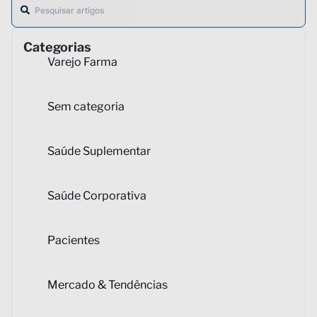
Categorias
Varejo Farma
Sem categoria
Saúde Suplementar
Saúde Corporativa
Pacientes
Mercado & Tendências