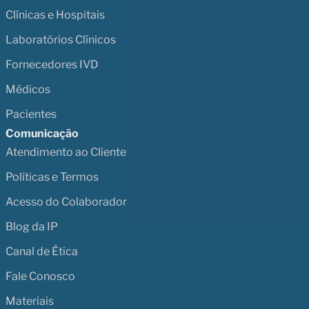
Clínicas e Hospitais
Laboratórios Clínicos
Fornecedores IVD
Médicos
Pacientes
Comunicação
Atendimento ao Cliente
Políticas e Termos
Acesso do Colaborador
Blog da IP
Canal de Ética
Fale Conosco
Materiais