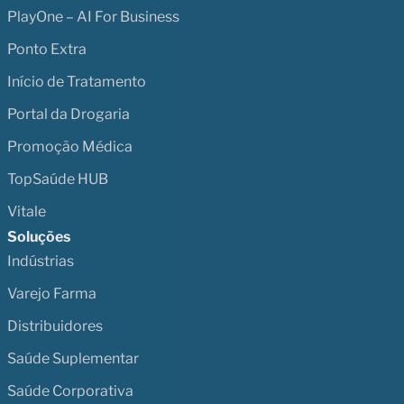
PlayOne – AI For Business
Ponto Extra
Início de Tratamento
Portal da Drogaria
Promoção Médica
TopSaúde HUB
Vitale
Soluções
Indústrias
Varejo Farma
Distribuidores
Saúde Suplementar
Saúde Corporativa