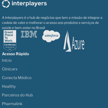
A Interplayers é o hub de negócios que tem a missão de integrar a
cadeia de valor e melhorar o acesso aos produtos e serviços de
saúde e bem-estar no Brasil
Acesso Rápido
Início
Clinicarx
Conecta Médico
Healthy
Parceiros do Hub
Pharmalink