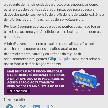
o paciente demanda cuidados e protocolos específicos como
para relatos de eventos adversos, limitações para acesso a
dados dos pacientes, revisão de profissionais de saúde, exigência
de referências científicas, regras de
compliance
etc.
Por isso, é comum que esses e outros pontos possam se tornar
barreiras para uma gestão eficiente no relacionamento com os
pacientes.
A InterPlayers conta com parceiros especialistas e é a melhor
escolha para superar esses desafios, auxiliar no
desenvolvimento estratégico e tático de réguas de
Clique aqui
relacionamento inteligentes.
e saiba mais sobre a
nossa família de fidelização e acesso.
Compartilhe