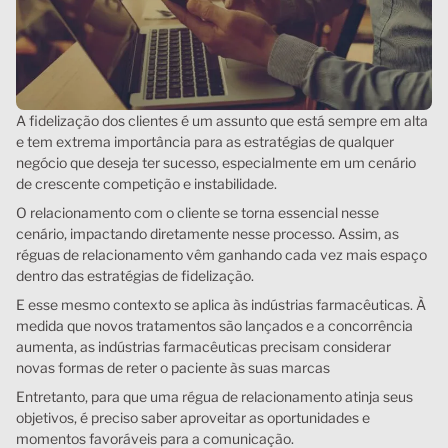
A fidelização dos clientes é um assunto que está sempre em alta
e tem extrema importância para as estratégias de qualquer
negócio que deseja ter sucesso, especialmente em um cenário
de crescente competição e instabilidade.
O relacionamento com o cliente se torna essencial nesse
cenário, impactando diretamente nesse processo. Assim, as
réguas de relacionamento vêm ganhando cada vez mais espaço
dentro das estratégias de fidelização.
E esse mesmo contexto se aplica às indústrias farmacêuticas. À
medida que novos tratamentos são lançados e a concorrência
aumenta, as indústrias farmacêuticas precisam considerar
novas formas de reter o paciente às suas marcas
Entretanto, para que uma régua de relacionamento atinja seus
objetivos, é preciso saber aproveitar as oportunidades e
momentos favoráveis para a comunicação.