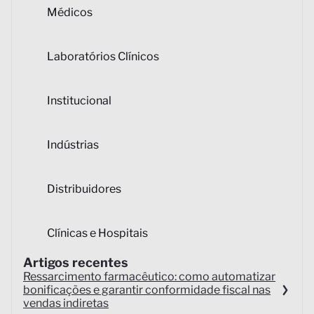
Médicos
Laboratórios Clínicos
Institucional
Indústrias
Distribuidores
Clínicas e Hospitais
Artigos recentes
Ressarcimento farmacêutico: como automatizar
bonificações e garantir conformidade fiscal nas
vendas indiretas