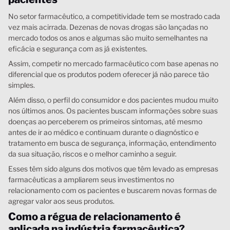
No setor farmacêutico, a competitividade tem se mostrado cada
vez mais acirrada. Dezenas de novas drogas são lançadas no
mercado todos os anos e algumas são muito semelhantes na
eficácia e segurança com as já existentes.
Assim, competir no mercado farmacêutico com base apenas no
diferencial que os produtos podem oferecer já não parece tão
simples.
Além disso, o perfil do consumidor e dos pacientes mudou muito
nos últimos anos. Os pacientes buscam informações sobre suas
doenças ao perceberem os primeiros sintomas, até mesmo
antes de ir ao médico e continuam durante o diagnóstico e
tratamento em busca de segurança, informação, entendimento
da sua situação, riscos e o melhor caminho a seguir.
Esses têm sido alguns dos motivos que têm levado as empresas
farmacêuticas a ampliarem seus investimentos no
relacionamento com os pacientes e buscarem novas formas de
agregar valor aos seus produtos.
Como a régua de relacionamento é
aplicada na indústria farmacêutica?