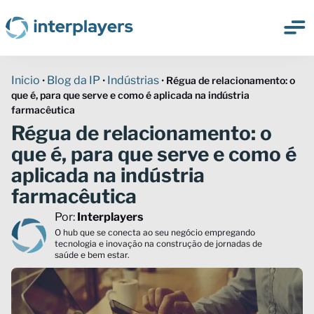
Inicio
Blog da IP
Indústrias
•
•
•
Régua de relacionamento: o
que é, para que serve e como é aplicada na indústria
farmacêutica
Régua de relacionamento: o
que é, para que serve e como é
aplicada na indústria
farmacêutica
Por:
Interplayers
O hub que se conecta ao seu negócio empregando
tecnologia e inovação na construção de jornadas de
saúde e bem estar.