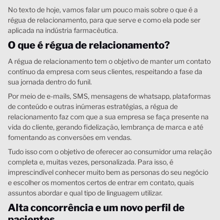
No texto de hoje, vamos falar um pouco mais sobre o que é a
régua de relacionamento, para que serve e como ela pode ser
aplicada na indústria farmacêutica.
O que é régua de relacionamento?
A régua de relacionamento tem o objetivo de manter um contato
contínuo da empresa com seus clientes, respeitando a fase da
sua jornada dentro do funil.
Por meio de e-mails, SMS, mensagens de whatsapp, plataformas
de conteúdo e outras inúmeras estratégias, a régua de
relacionamento faz com que a sua empresa se faça presente na
vida do cliente, gerando fidelização, lembrança de marca e até
fomentando as conversões em vendas.
Tudo isso com o objetivo de oferecer ao consumidor uma relação
completa e, muitas vezes, personalizada. Para isso, é
imprescindível conhecer muito bem as personas do seu negócio
e escolher os momentos certos de entrar em contato, quais
assuntos abordar e qual tipo de linguagem utilizar.
Alta concorrência e um novo perfil de
pacientes