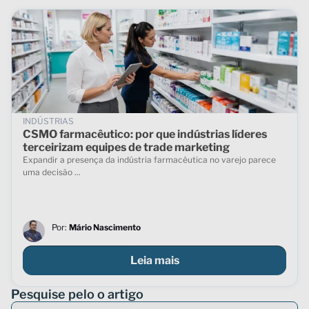
INDÚSTRIAS
CSMO farmacêutico: por que indústrias líderes
terceirizam equipes de trade marketing
Expandir a presença da indústria farmacêutica no varejo parece
uma decisão ...
Por:
Mário Nascimento
Leia mais
Pesquise pelo o artigo