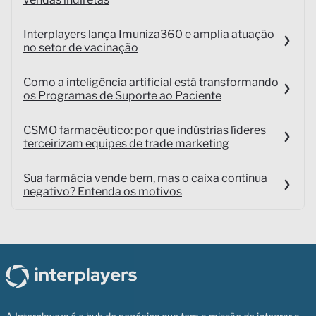
Interplayers lança Imuniza360 e amplia atuação
no setor de vacinação
Como a inteligência artificial está transformando
os Programas de Suporte ao Paciente
CSMO farmacêutico: por que indústrias líderes
terceirizam equipes de trade marketing
Sua farmácia vende bem, mas o caixa continua
negativo? Entenda os motivos