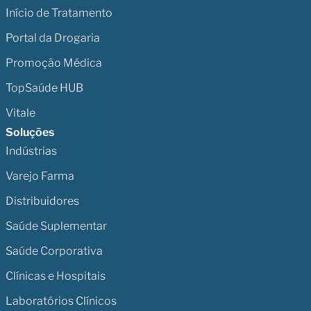
Início de Tratamento
Portal da Drogaria
Promoção Médica
TopSaúde HUB
Vitale
Soluções
Indústrias
Varejo Farma
Distribuidores
Saúde Suplementar
Saúde Corporativa
Clínicas e Hospitais
Laboratórios Clínicos