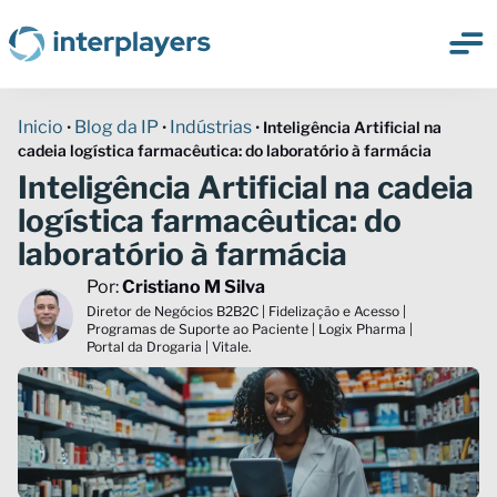
Inicio
Blog da IP
Indústrias
•
•
•
Inteligência Artificial na
cadeia logística farmacêutica: do laboratório à farmácia
Inteligência Artificial na cadeia
logística farmacêutica: do
laboratório à farmácia
Por:
Cristiano M Silva
Diretor de Negócios B2B2C | Fidelização e Acesso |
Programas de Suporte ao Paciente | Logix Pharma |
Portal da Drogaria | Vitale.