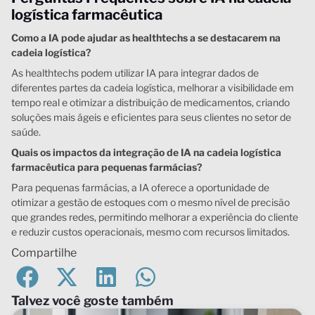
logística farmacêutica
Como a IA pode ajudar as healthtechs a se destacarem na
cadeia logística?
As healthtechs podem utilizar IA para integrar dados de
diferentes partes da cadeia logística, melhorar a visibilidade em
tempo real e otimizar a distribuição de medicamentos, criando
soluções mais ágeis e eficientes para seus clientes no setor de
saúde.
Quais os impactos da integração de IA na cadeia logística
farmacêutica para pequenas farmácias?
Para pequenas farmácias, a IA oferece a oportunidade de
otimizar a gestão de estoques com o mesmo nível de precisão
que grandes redes, permitindo melhorar a experiência do cliente
e reduzir custos operacionais, mesmo com recursos limitados.
Compartilhe
Talvez você goste também