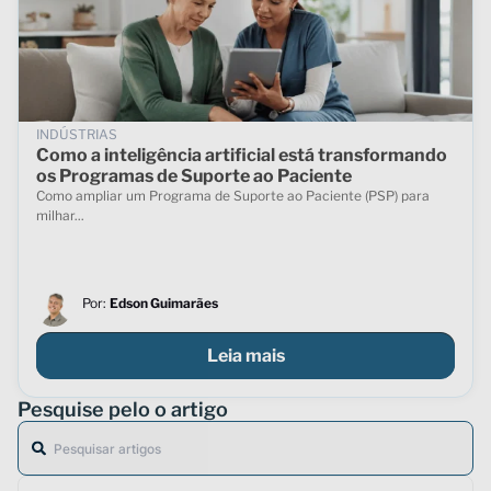
INDÚSTRIAS
Como a inteligência artificial está transformando
os Programas de Suporte ao Paciente
Como ampliar um Programa de Suporte ao Paciente (PSP) para
milhar...
Por:
Edson Guimarães
Leia mais
Pesquise pelo o artigo