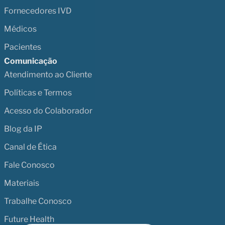
Fornecedores IVD
Médicos
Pacientes
Comunicação
Atendimento ao Cliente
Políticas e Termos
Acesso do Colaborador
Blog da IP
Canal de Ética
Fale Conosco
Materiais
Trabalhe Conosco
Future Health