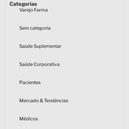
Categorias
Varejo Farma
Sem categoria
Saúde Suplementar
Saúde Corporativa
Pacientes
Mercado & Tendências
Médicos