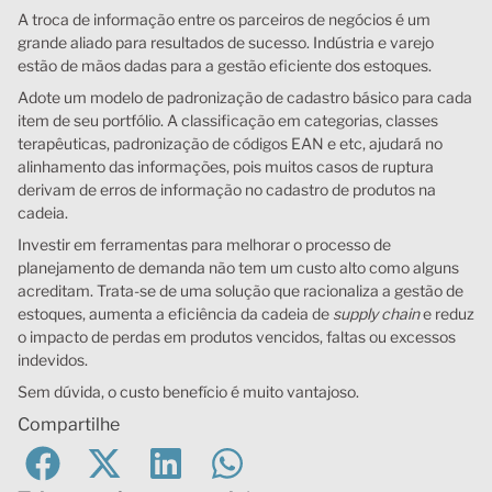
A troca de informação entre os parceiros de negócios é um
grande aliado para resultados de sucesso. Indústria e varejo
estão de mãos dadas para a gestão eficiente dos estoques.
Adote um modelo de padronização de cadastro básico para cada
item de seu portfólio. A classificação em categorias, classes
terapêuticas, padronização de códigos EAN e etc, ajudará no
alinhamento das informações, pois muitos casos de ruptura
derivam de erros de informação no cadastro de produtos na
cadeia.
Investir em ferramentas para melhorar o processo de
planejamento de demanda não tem um custo alto como alguns
acreditam. Trata-se de uma solução que racionaliza a gestão de
estoques, aumenta a eficiência da cadeia de
supply chain
e reduz
o impacto de perdas em produtos vencidos, faltas ou excessos
indevidos.
Sem dúvida, o custo benefício é muito vantajoso.
Compartilhe