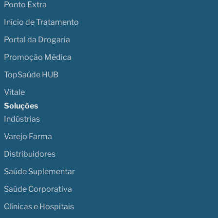
Ponto Extra
Início de Tratamento
Portal da Drogaria
Promoção Médica
TopSaúde HUB
Vitale
Soluções
Indústrias
Varejo Farma
Distribuidores
Saúde Suplementar
Saúde Corporativa
Clínicas e Hospitais