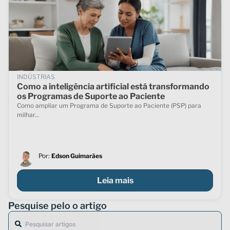
INDÚSTRIAS
Como a inteligência artificial está transformando
os Programas de Suporte ao Paciente
Como ampliar um Programa de Suporte ao Paciente (PSP) para
milhar...
Por:
Edson Guimarães
Leia mais
Pesquise pelo o artigo