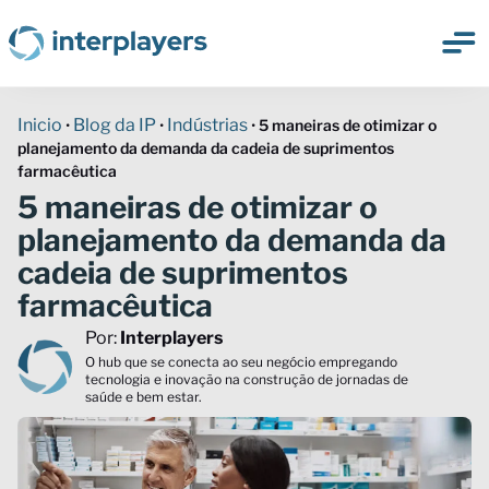
Inicio
Blog da IP
Indústrias
•
•
•
5 maneiras de otimizar o
planejamento da demanda da cadeia de suprimentos
farmacêutica
5 maneiras de otimizar o
planejamento da demanda da
cadeia de suprimentos
farmacêutica
Por:
Interplayers
O hub que se conecta ao seu negócio empregando
tecnologia e inovação na construção de jornadas de
saúde e bem estar.