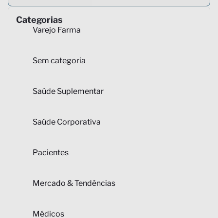
Categorias
Varejo Farma
Sem categoria
Saúde Suplementar
Saúde Corporativa
Pacientes
Mercado & Tendências
Médicos