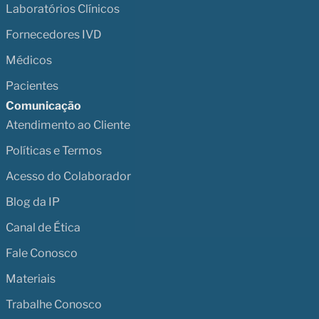
Laboratórios Clínicos
Fornecedores IVD
Médicos
Pacientes
Comunicação
Atendimento ao Cliente
Políticas e Termos
Acesso do Colaborador
Blog da IP
Canal de Ética
Fale Conosco
Materiais
Trabalhe Conosco