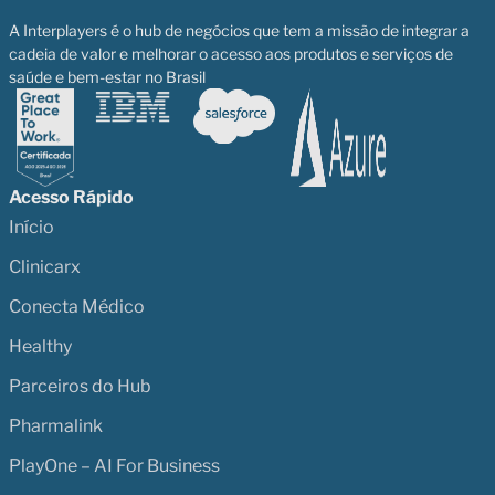
A Interplayers é o hub de negócios que tem a missão de integrar a
cadeia de valor e melhorar o acesso aos produtos e serviços de
saúde e bem-estar no Brasil
Acesso Rápido
Início
Clinicarx
Conecta Médico
Healthy
Parceiros do Hub
Pharmalink
PlayOne – AI For Business