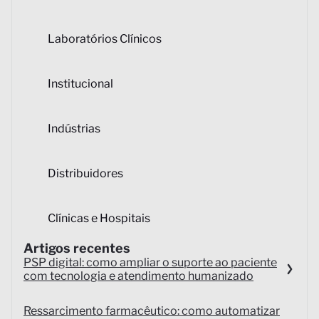
Laboratórios Clínicos
Institucional
Indústrias
Distribuidores
Clínicas e Hospitais
Artigos recentes
PSP digital: como ampliar o suporte ao paciente
com tecnologia e atendimento humanizado
Ressarcimento farmacêutico: como automatizar