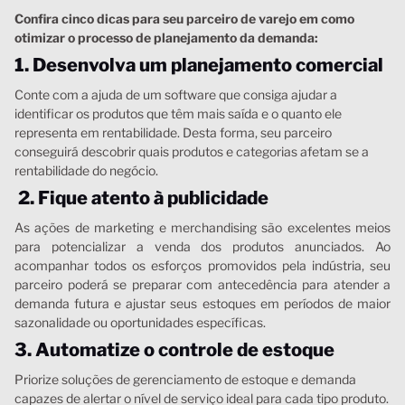
Confira cinco dicas para seu parceiro de varejo em como
otimizar o processo de planejamento da demanda:
1. Desenvolva um planejamento comercial
Conte com a ajuda de um software que consiga ajudar a
identificar os produtos que têm mais saída e o quanto ele
representa em rentabilidade. Desta forma, seu parceiro
conseguirá descobrir quais produtos e categorias afetam se a
rentabilidade do negócio.
2. Fique atento à publicidade
As ações de marketing e merchandising são excelentes meios
para potencializar a venda dos produtos anunciados. Ao
acompanhar todos os esforços promovidos pela indústria, seu
parceiro poderá se preparar com antecedência para atender a
demanda futura e ajustar seus estoques em períodos de maior
sazonalidade ou oportunidades específicas.
3. Automatize o controle de estoque
Priorize soluções de gerenciamento de estoque e demanda
capazes de alertar o nível de serviço ideal para cada tipo produto.