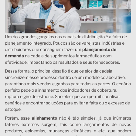
Um dos grandes gargalos dos canais de distribuição é a falta de
planejamento integrado. Poucos são os varejistas, indústrias e
distribuidores que conseguem fazer um
planejamento de
demanda
na cadeia de suprimentos farmacêutica com
efetividade, impactando os resultados e seus fornecedores.
Dessa forma, o principal desafio é que os elos da cadeia
sincronizem esse processo dentro de um modelo colaborativo,
garantindo mais vendas e ganhos para todas as partes. O cenário
perfeito pede o alinhamento dos indicadores de cobertura,
ruptura e giro de estoque. São eles que vão permitir analisar
cenários e encontrar soluções para evitar a falta ou o excesso de
estoque.
Porém, esse
alinhamento
não é tão simples, já que inúmeros
fatores externos surgem, tais como lançamentos de novos
produtos, epidemias, mudanças climáticas e etc, que podem