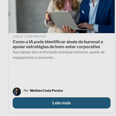
SAÚDE CORPORATIVA
Como a IA pode identificar sinais de burnout e
apoiar estratégias de bem-estar corporativo
Sua equipe tem enfrentado estresse extremo, queda de
engajamento e aumento ...
Por:
Mathias Costa Pereira
Leia mais