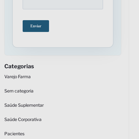
Categorias
Varejo Farma
Sem categoria
Saúde Suplementar
Saúde Corporativa
Pacientes