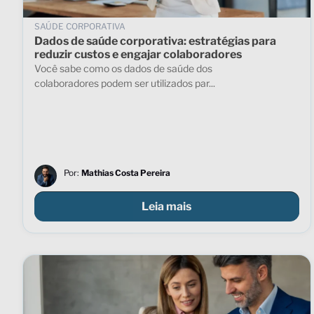
SAÚDE CORPORATIVA
Dados de saúde corporativa: estratégias para
reduzir custos e engajar colaboradores
Você sabe como os dados de saúde dos
colaboradores podem ser utilizados par...
Por:
Mathias Costa Pereira
Leia mais