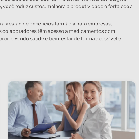
você reduz custos, melhora a produtividade e fortalece a
ta a gestão de benefícios farmácia para empresas,
eus colaboradores têm acesso a medicamentos com
promovendo saúde e bem-estar de forma acessível e