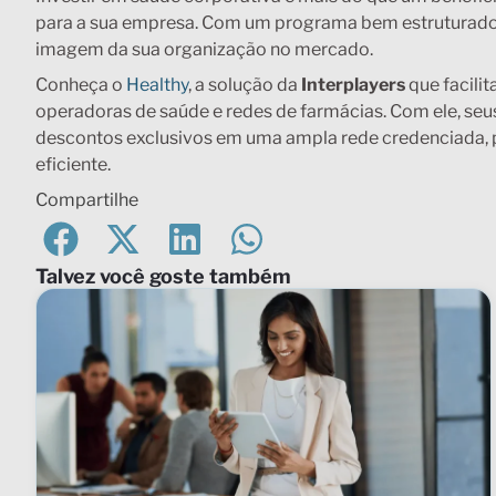
para a sua empresa. Com um programa bem estruturado, 
imagem da sua organização no mercado.
Conheça o
Healthy
, a solução da
Interplayers
que facili
operadoras de saúde e redes de farmácias. Com ele, s
descontos exclusivos em uma ampla rede credenciada, 
eficiente.
Compartilhe
Talvez você goste também