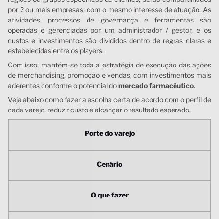
por 2 ou mais empresas, com o mesmo interesse de atuação. As
atividades, processos de governança e ferramentas são
operadas e gerenciadas por um administrador / gestor, e os
custos e investimentos são divididos dentro de regras claras e
estabelecidas entre os players.
Com isso, mantém-se toda a estratégia de execução das ações
de merchandising, promoção e vendas, com investimentos mais
aderentes conforme o potencial do
mercado farmacêutico
.
Veja abaixo como fazer a escolha certa de acordo com o perfil de
cada varejo, reduzir custo e alcançar o resultado esperado.
Porte do varejo
Cenário
O que fazer