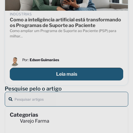
INDÚSTRIAS
Como a inteligência artificial está transformando
os Programas de Suporte ao Paciente
Como ampliar um Programa de Suporte ao Paciente (PSP) para
milhar...
Por:
Edson Guimarães
Leia mais
Pesquise pelo o artigo
Categorias
Varejo Farma