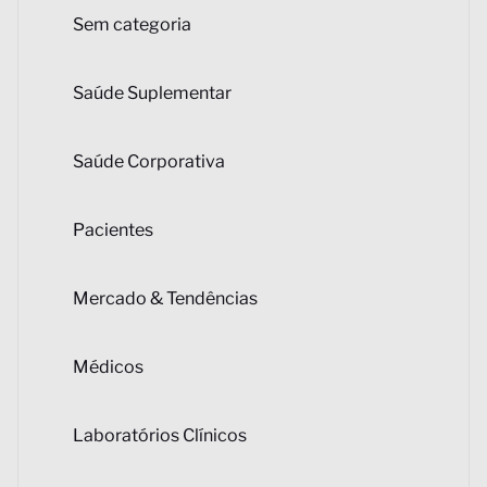
Sem categoria
Saúde Suplementar
Saúde Corporativa
Pacientes
Mercado & Tendências
Médicos
Laboratórios Clínicos