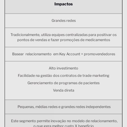
Impactos
Grandes redes
Tradicionalmente, utiliza equipes centralizadas para positivar os
pontos de vendas e fazer promoções de medicamentos
Basear relacionamento em Key Account + promovendedores
Alto investimento
Facilidade na gestão dos contratos de trade marketing
Gerenciamento de programas de pacientes
Venda direta
Pequenas, médias redes e grandes redes independentes
Este segmento permite inovação no modelo de relacionamento,
o que gera melhor custo X benefício