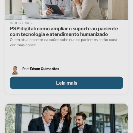
INDÚSTRIAS
PSP digital: como ampliar o suporte ao paciente
com tecnologia e atendimento humanizado
Quem atua no setor da saúde sabe que os pacientes estão cada
vez mais conec...
Por:
Edson Guimarães
Leia mais