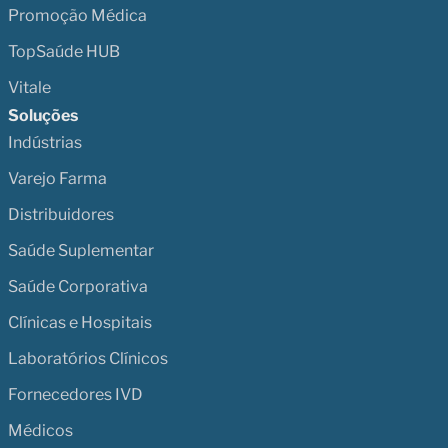
Promoção Médica
TopSaúde HUB
Vitale
Soluções
Indústrias
Varejo Farma
Distribuidores
Saúde Suplementar
Saúde Corporativa
Clínicas e Hospitais
Laboratórios Clínicos
Fornecedores IVD
Médicos