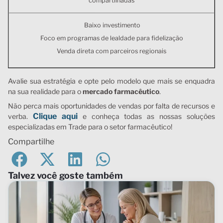
compartilhadas
Baixo investimento
Foco em programas de lealdade para fidelização
Venda direta com parceiros regionais
Avalie sua estratégia e opte pelo modelo que mais se enquadra
na sua realidade para o
mercado farmacêutico
.
Não perca mais oportunidades de vendas por falta de recursos e
Clique aqui
verba.
e conheça todas as nossas soluções
especializadas em Trade para o setor farmacêutico!
Compartilhe
Talvez você goste também