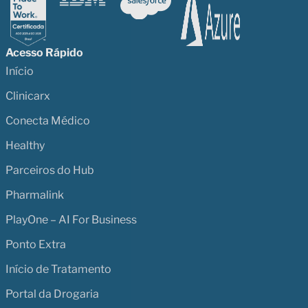
Acesso Rápido
Início
Clinicarx
Conecta Médico
Healthy
Parceiros do Hub
Pharmalink
PlayOne – AI For Business
Ponto Extra
Início de Tratamento
Portal da Drogaria