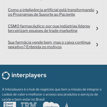
Como a inteligência artificial está transformando
os Programas de Suporte ao Paciente
CSMO farmacêutico: por que indústrias líderes
terceirizam equipes de trade marketing
Sua farmácia vende bem, mas o caixa continua
negativo? Entenda os motivos
A Interplayers é o hub de negócios que tem a missão de integrar a
cadeia de valor e melhorar o acesso aos produtos e serviços de
saúde e bem-estar no Brasil