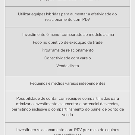
Utilizar equipes híbridas para aumentar a efetividade do
relacionamento com PDV
Investimento é menor comparado ao modelo acima
Foco no objetivo de execução de trade
Programa de relacionamento
Conectividade com varejo
Venda direta
Pequenos e médios varejos independentes
Possibilidade de contar com equipes compartilhadas para
otimizar o investimento e aumentar o potencial de vendas,
permitindo inclusive o compartilhamento do painel de ponto de
venda
Investir em relacionamento com PDV por meio de equipes