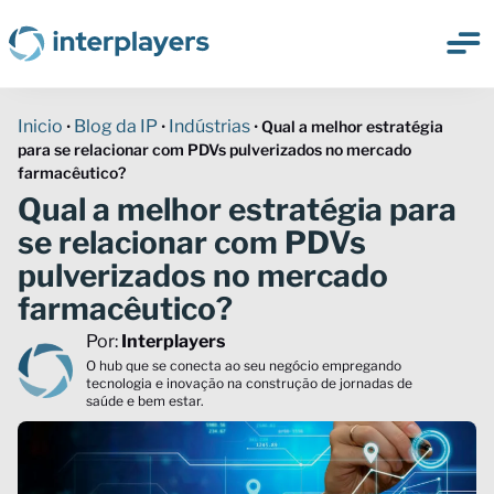
Inicio
Blog da IP
Indústrias
•
•
•
Qual a melhor estratégia
para se relacionar com PDVs pulverizados no mercado
farmacêutico?
Qual a melhor estratégia para
se relacionar com PDVs
pulverizados no mercado
farmacêutico?
Por:
Interplayers
O hub que se conecta ao seu negócio empregando
tecnologia e inovação na construção de jornadas de
saúde e bem estar.