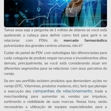
Talvez essa seja a pergunta de 1 milhão de dólares se você está
quebrando a cabeça para definir como fará para gerir e se
relacionar com PDVs do
mercado farmacêutico
pulverizados dos grandes centros urbanos, não é?
Cuidar do painel de PDV com estratégias tão diferenciadas para
cada categoria de produto requer recursos e investimentos altos
demais, principalmente, se você está considerando atuar em
diferentes segmentos para se relacionar com seus parceiros do
varejo.
Se em seu portfólio existem produtos que demandam ações no
varejo (OTC, Vitaminas, produtos maduros, etc), terá que planejar
campanhas de relacionamento
a execução das
, trade e
merchandising para aumentar as vendas por impulsos,
sortimento e visibilidade de suas marcas. Nessa hora, serão
necessárias a utilização de equipes especializadas para a