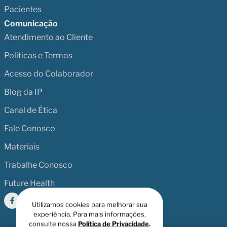
Pacientes
Comunicação
Atendimento ao Cliente
Políticas e Termos
Acesso do Colaborador
Blog da IP
Canal de Ética
Fale Conosco
Materiais
Trabalhe Conosco
Future Health
Utilizamos cookies para melhorar sua
experiência. Para mais informações,
consulte nossa
Política de Privacidade
.