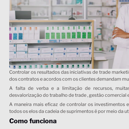
Controlar os resultados das iniciativas de trade marke
dos contratos e acordos com os clientes demandam mu
A falta de verba e a limitação de recursos, muita
desvalorização do trabalho de trade , gestão comercial e
A maneira mais eficaz de controlar os investiment
todos os elos da cadeia de suprimentos é por meio da ut
Como funciona