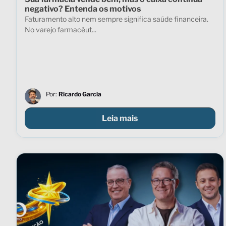
negativo? Entenda os motivos
Faturamento alto nem sempre significa saúde financeira.
No varejo farmacêut...
Por:
Ricardo Garcia
Leia mais