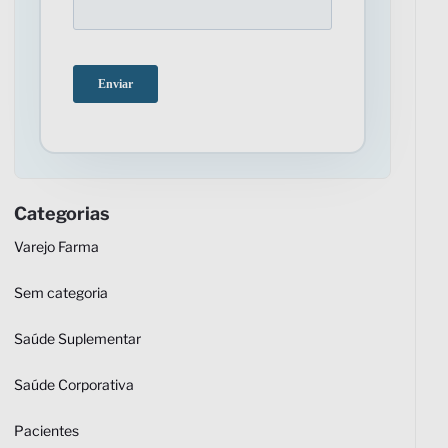
Categorias
Varejo Farma
Sem categoria
Saúde Suplementar
Saúde Corporativa
Pacientes