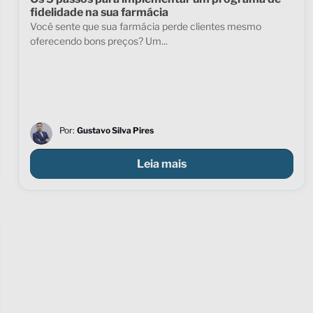
fidelidade na sua farmácia
Você sente que sua farmácia perde clientes mesmo
oferecendo bons preços? Um...
Por:
Gustavo Silva Pires
Leia mais