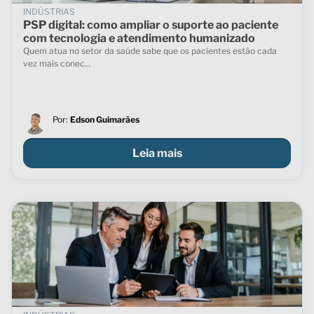
INDÚSTRIAS
PSP digital: como ampliar o suporte ao paciente
com tecnologia e atendimento humanizado
Quem atua no setor da saúde sabe que os pacientes estão cada
vez mais conec...
Por:
Edson Guimarães
Leia mais