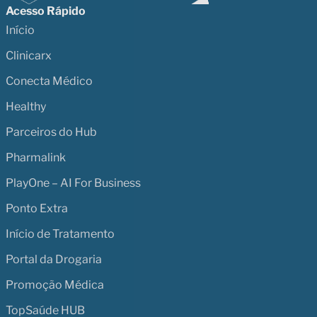
Acesso Rápido
Início
Clinicarx
Conecta Médico
Healthy
Parceiros do Hub
Pharmalink
PlayOne – AI For Business
Ponto Extra
Início de Tratamento
Portal da Drogaria
Promoção Médica
TopSaúde HUB