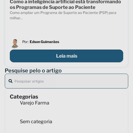
Como a inteligência artificial está transformando
os Programas de Suporte ao Paciente
Como ampliar um Programa de Suporte ao Paciente (PSP) para
milhar...
Por:
Edson Guimarães
Leia mais
Pesquise pelo o artigo
Categorias
Varejo Farma
Sem categoria