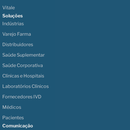
Vitale
Soluções
Indústrias
Varejo Farma
Distribuidores
Saúde Suplementar
Saúde Corporativa
Clínicas e Hospitais
Laboratórios Clínicos
Fornecedores IVD
Médicos
Pacientes
Comunicação