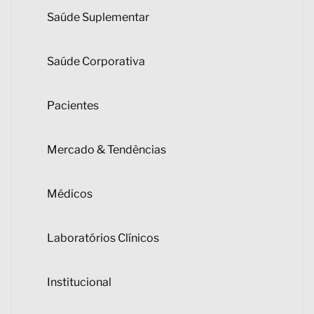
Saúde Suplementar
Saúde Corporativa
Pacientes
Mercado & Tendências
Médicos
Laboratórios Clínicos
Institucional