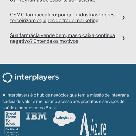
CSMO farmacêutico: por que indústrias líderes
terceirizam equipes de trade marketing
Sua farmácia vende bem, mas o caixa continua
negativo? Entenda os motivos
A Interplayers é o hub de negócios que tem a missão de integrar a
cadeia de valor e melhorar o acesso aos produtos e serviços de
saúde e bem-estar no Brasil