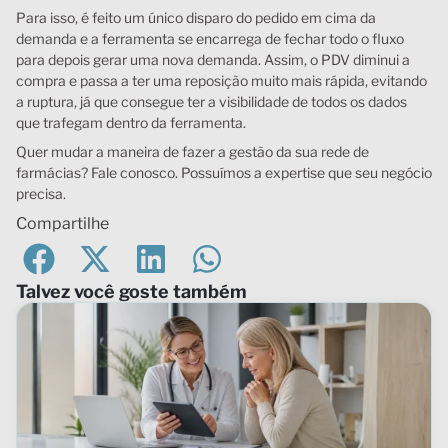
Para isso, é feito um único disparo do pedido em cima da
demanda e a ferramenta se encarrega de fechar todo o fluxo
para depois gerar uma nova demanda. Assim, o PDV diminui a
compra e passa a ter uma reposição muito mais rápida, evitando
a ruptura, já que consegue ter a visibilidade de todos os dados
que trafegam dentro da ferramenta.
Quer mudar a maneira de fazer a gestão da sua rede de
farmácias? Fale conosco. Possuímos a expertise que seu negócio
precisa.
Compartilhe
Talvez você goste também