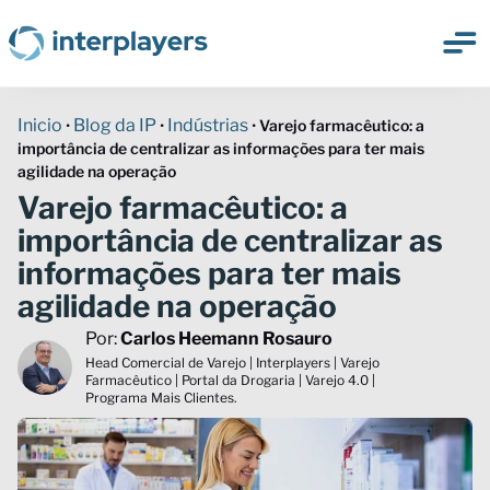
Inicio
Blog da IP
Indústrias
•
•
•
Varejo farmacêutico: a
importância de centralizar as informações para ter mais
agilidade na operação
Varejo farmacêutico: a
importância de centralizar as
informações para ter mais
agilidade na operação
Por:
Carlos Heemann Rosauro
Head Comercial de Varejo | Interplayers | Varejo
Farmacêutico | Portal da Drogaria | Varejo 4.0 |
Programa Mais Clientes.