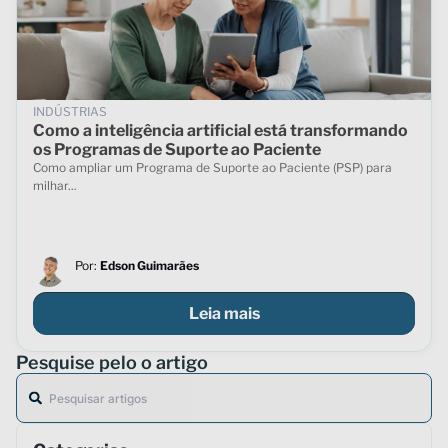
INDÚSTRIAS
Como a inteligência artificial está transformando
os Programas de Suporte ao Paciente
Como ampliar um Programa de Suporte ao Paciente (PSP) para
milhar...
Por:
Edson Guimarães
Leia mais
Pesquise pelo o artigo