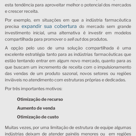
esta tendência para aproveitar melhor o potencial dos mercados
e crescer receita.
Por exemplo, em situações em que a indústria farmacêutica
expandir sua cobertura
precisa
do mercado sem grande
investimento inicial, uma alternativa é investir em modelos
compartilhada para promover o
sell out
dos produtos.
A opção pelo uso de uma solução compartilhada é uma
excelente estratégia tanto para as indústrias farmacêuticas que
estão tentando entrar em algum novo mercado, quanto para as
que buscam um incremento de receita com o impulsionamento
das vendas de um produto sazonal, novos setores ou regiões
inviáveis no atendimento com estruturas próprias e dedicadas.
Por três importantes motivos:
Otimização de recurso
Aumento de venda
Otimização de custo
Muitas vezes, por uma limitação de estrutura de equipe algumas
indústrias deixam de atender painéis menores ou em regiões