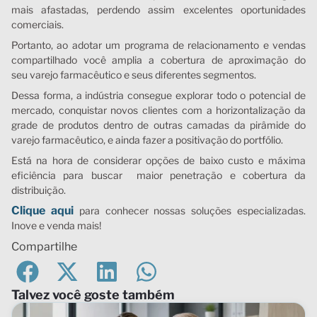
mais afastadas, perdendo assim excelentes oportunidades
comerciais.
Portanto, ao adotar um programa de relacionamento e vendas
compartilhado você amplia a cobertura de aproximação do
seu varejo farmacêutico e seus diferentes segmentos.
Dessa forma, a indústria consegue explorar todo o potencial de
mercado, conquistar novos clientes com a horizontalização da
grade de produtos dentro de outras camadas da pirâmide do
varejo farmacêutico, e ainda fazer a positivação do portfólio.
Está na hora de considerar opções de baixo custo e máxima
eficiência para buscar maior penetração e cobertura da
distribuição.
Clique aqui
para conhecer nossas soluções especializadas.
Inove e venda mais!
Compartilhe
Talvez você goste também