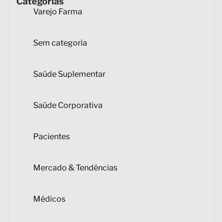
Categorias
Varejo Farma
Sem categoria
Saúde Suplementar
Saúde Corporativa
Pacientes
Mercado & Tendências
Médicos