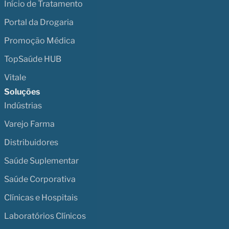
Início de Tratamento
Portal da Drogaria
Promoção Médica
TopSaúde HUB
Vitale
Soluções
Indústrias
Varejo Farma
Distribuidores
Saúde Suplementar
Saúde Corporativa
Clínicas e Hospitais
Laboratórios Clínicos