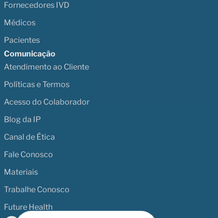
Fornecedores IVD
Médicos
Pacientes
Comunicação
Atendimento ao Cliente
Políticas e Termos
Acesso do Colaborador
Blog da IP
Canal de Ética
Fale Conosco
Materiais
Trabalhe Conosco
Future Health