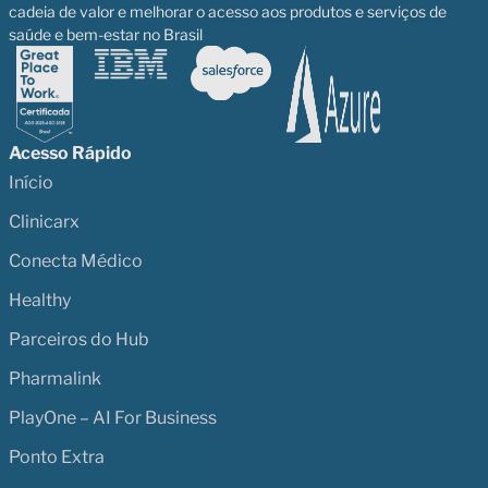
cadeia de valor e melhorar o acesso aos produtos e serviços de
saúde e bem-estar no Brasil
Acesso Rápido
Início
Clinicarx
Conecta Médico
Healthy
Parceiros do Hub
Pharmalink
PlayOne – AI For Business
Ponto Extra