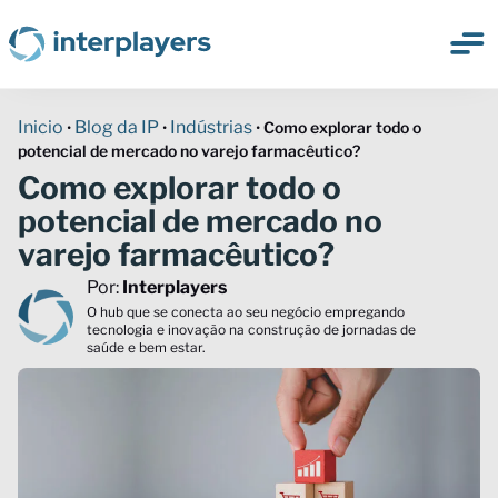
Inicio
Blog da IP
Indústrias
•
•
•
Como explorar todo o
potencial de mercado no varejo farmacêutico?
Como explorar todo o
potencial de mercado no
varejo farmacêutico?
Por:
Interplayers
O hub que se conecta ao seu negócio empregando
tecnologia e inovação na construção de jornadas de
saúde e bem estar.