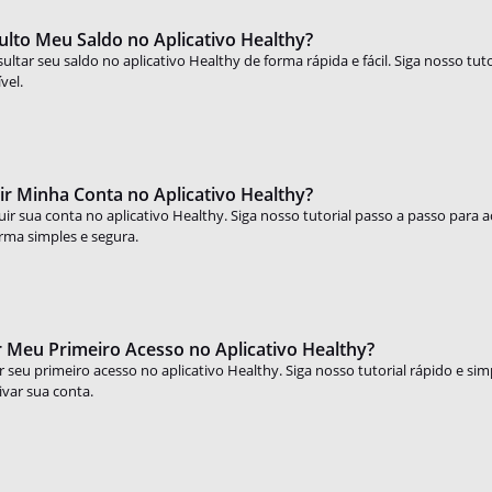
lto Meu Saldo no Aplicativo Healthy?
ltar seu saldo no aplicativo Healthy de forma rápida e fácil. Siga nosso tut
vel.
r Minha Conta no Aplicativo Healthy?
ir sua conta no aplicativo Healthy. Siga nosso tutorial passo a passo para ace
rma simples e segura.
 Meu Primeiro Acesso no Aplicativo Healthy?
 seu primeiro acesso no aplicativo Healthy. Siga nosso tutorial rápido e sim
ivar sua conta.