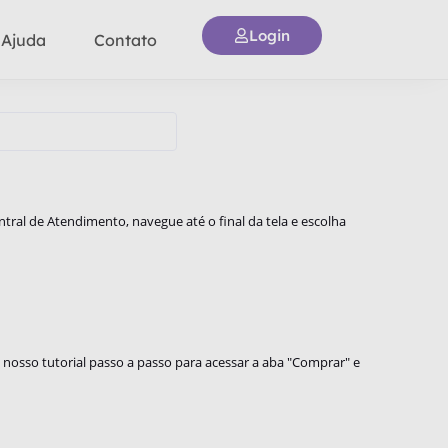
Login
 Ajuda
Contato
tral de Atendimento, navegue até o final da tela e escolha
 nosso tutorial passo a passo para acessar a aba "Comprar" e