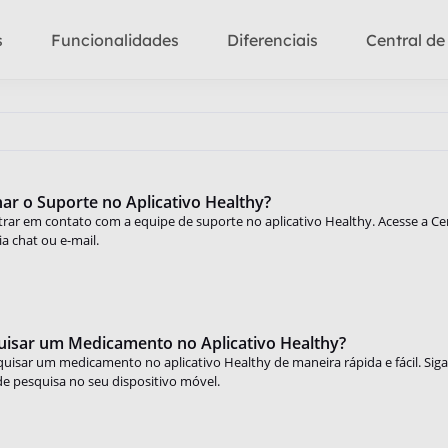
s
Funcionalidades
Diferenciais
Central de
r o Suporte no Aplicativo Healthy?
rar em contato com a equipe de suporte no aplicativo Healthy. Acesse a Cen
a chat ou e-mail.
isar um Medicamento no Aplicativo Healthy?
uisar um medicamento no aplicativo Healthy de maneira rápida e fácil. Siga
e pesquisa no seu dispositivo móvel.