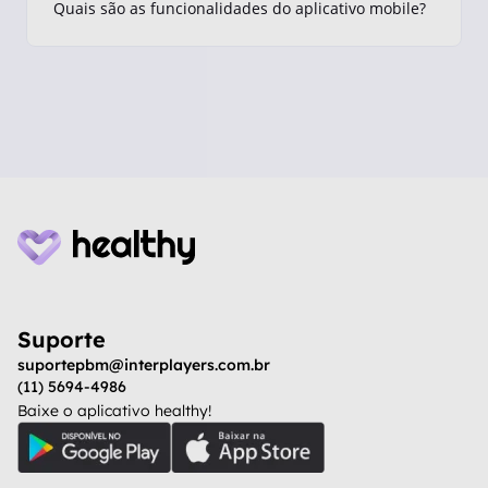
Quais são as funcionalidades do aplicativo mobile?
Suporte
suportepbm@interplayers.com.br
(11) 5694-4986
Baixe o aplicativo healthy!