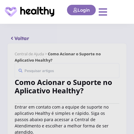
Login
Voltar
Central de Ajuda >
Como Acionar o Suporte no
Aplicativo Healthy?
Como Acionar o Suporte no
Aplicativo Healthy?
Entrar em contato com a equipe de suporte no
aplicativo Healthy é simples e rápido. Siga os
passos abaixo para acessar a Central de
Atendimento e escolher a melhor forma de ser
atendido.