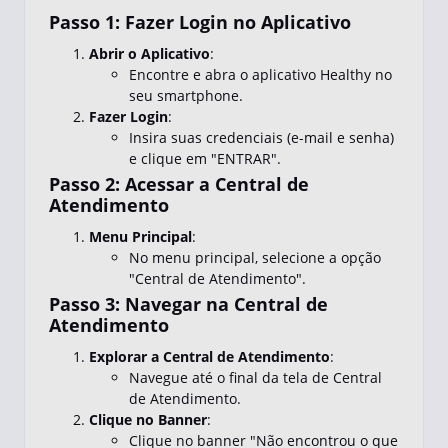
Passo 1: Fazer Login no Aplicativo
Abrir o Aplicativo
:
Encontre e abra o aplicativo Healthy no
seu smartphone.
Fazer Login
:
Insira suas credenciais (e-mail e senha)
e clique em "ENTRAR".
Passo 2: Acessar a Central de
Atendimento
Menu Principal
:
No menu principal, selecione a opção
"Central de Atendimento".
Passo 3: Navegar na Central de
Atendimento
Explorar a Central de Atendimento
:
Navegue até o final da tela de Central
de Atendimento.
Clique no Banner
:
Clique no banner "Não encontrou o que