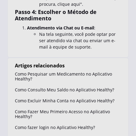
procura, clique aqui".
Passo 4: Escolher o Método de
Atendimento
Atendimento via Chat ou E-mail
:
Na tela seguinte, você pode optar por
ser atendido via chat ou enviar um e-
mail à equipe de suporte.
Artigos relacionados
Como Pesquisar um Medicamento no Aplicativo
Healthy?
Como Consulto Meu Saldo no Aplicativo Healthy?
Como Excluir Minha Conta no Aplicativo Healthy?
Como Fazer Meu Primeiro Acesso no Aplicativo
Healthy?
Como fazer login no Aplicativo Healthy?