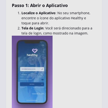
Passo 1: Abrir o Aplicativo
Localize o Aplicativo
: No seu smartphone,
encontre o ícone do aplicativo Healthy e
toque para abrir.
Tela de Login
: Você será direcionado para a
tela de login, como mostrado na imagem.