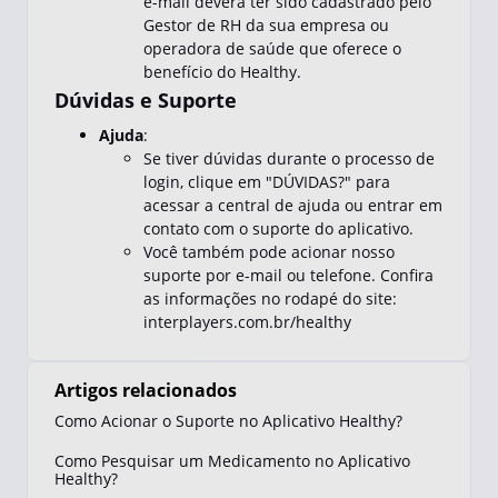
e-mail deverá ter sido cadastrado pelo
Gestor de RH da sua empresa ou
operadora de saúde que oferece o
benefício do Healthy.
Dúvidas e Suporte
Ajuda
:
Se tiver dúvidas durante o processo de
login, clique em "DÚVIDAS?" para
acessar a central de ajuda ou entrar em
contato com o suporte do aplicativo.
Você também pode acionar nosso
suporte por e-mail ou telefone. Confira
as informações no rodapé do site:
interplayers.com.br/healthy
Artigos relacionados
Como Acionar o Suporte no Aplicativo Healthy?
Como Pesquisar um Medicamento no Aplicativo
Healthy?