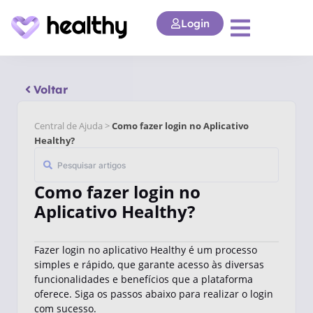
Login
Voltar
Central de Ajuda >
Como fazer login no Aplicativo
Healthy?
Como fazer login no
Aplicativo Healthy?
Fazer login no aplicativo Healthy é um processo
simples e rápido, que garante acesso às diversas
funcionalidades e benefícios que a plataforma
oferece. Siga os passos abaixo para realizar o login
com sucesso.