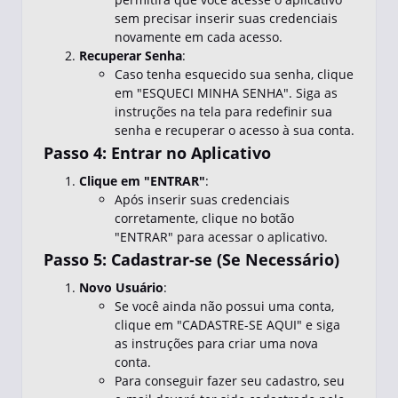
sem precisar inserir suas credenciais
novamente em cada acesso.
Recuperar Senha
:
Caso tenha esquecido sua senha, clique
em "ESQUECI MINHA SENHA". Siga as
instruções na tela para redefinir sua
senha e recuperar o acesso à sua conta.
Passo 4: Entrar no Aplicativo
Clique em "ENTRAR"
:
Após inserir suas credenciais
corretamente, clique no botão
"ENTRAR" para acessar o aplicativo.
Passo 5: Cadastrar-se (Se Necessário)
Novo Usuário
:
Se você ainda não possui uma conta,
clique em "CADASTRE-SE AQUI" e siga
as instruções para criar uma nova
conta.
Para conseguir fazer seu cadastro, seu