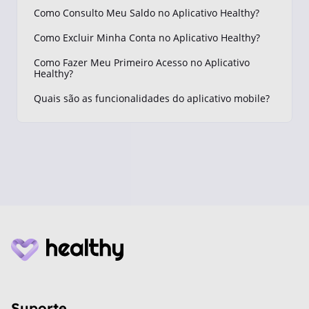
Como Consulto Meu Saldo no Aplicativo Healthy?
Como Excluir Minha Conta no Aplicativo Healthy?
Como Fazer Meu Primeiro Acesso no Aplicativo
Healthy?
Quais são as funcionalidades do aplicativo mobile?
Suporte