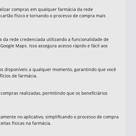
 realizar compras em qualquer farmácia da rede
cartão físico e tornando o processo de compra mais
a da rede credenciada utilizando a funcionalidade de
Google Maps. Isso assegura acesso rápido e fácil aos
utos disponíveis a qualquer momento, garantindo que você
ícios de farmácia.
 compras realizadas, permitindo que os beneficiários
tamente no aplicativo, simplificando o processo de compra
itas físicas na farmácia.